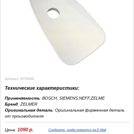
Артикул: 00794282
Технические характеристики:
Применяемость
: BOSCH, SIEMENS,NEFF,ZELME
Бренд
:
ZELMER
Оригинальная деталь
: Оригинальная фирменная деталь
от производителя
1090 р.
Цена:
Сообщить, когда появится на E-Mail