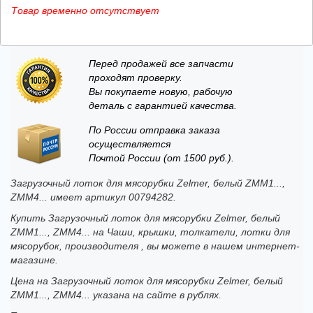
Товар временно отсутствует
Перед продажей все запчасти
проходят проверку.
Вы покупаете новую, рабочую
деталь с гарантией качества.
По России отправка заказа
осуществляется
Почтой России (от 1500 руб.).
Загрузочный лоток для мясорубки Zelmer, белый ZMM1...,
ZMM4... имеет артикул 00794282.
Купить Загрузочный лоток для мясорубки Zelmer, белый
ZMM1..., ZMM4... на Чаши, крышки, толкатели, лотки для
мясорубок, производителя , вы можете в нашем интернет-
магазине.
Цена на Загрузочный лоток для мясорубки Zelmer, белый
ZMM1..., ZMM4... указана на сайте в рублях.