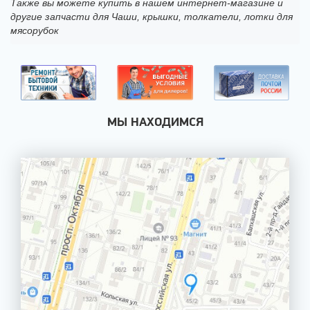
Также вы можете купить в нашем интернет-магазине и
другие запчасти для Чаши, крышки, толкатели, лотки для
мясорубок
МЫ НАХОДИМСЯ