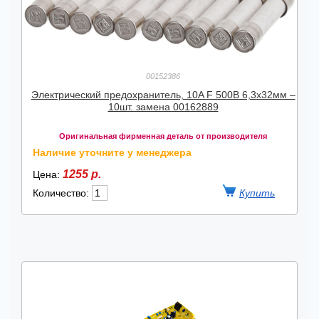
00152386
Электрический предохранитель, 10A F 500В 6,3x32мм –
10шт. замена 00162889
Оригинальная фирменная деталь от производителя
Наличие уточните у менеджера
1255 р.
Цена:
Количество: