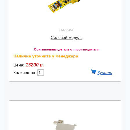
00657351
Силовой модуль
Оригинальная деталь от производителя
Наличие уточните у менеджера
13200 р.
Цена:
Количество: