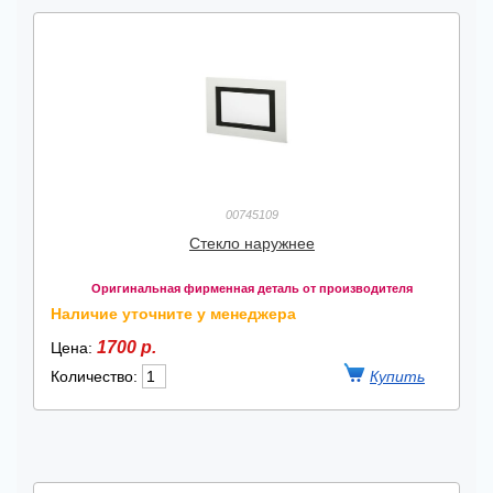
00745109
Стекло наружнее
Оригинальная фирменная деталь от производителя
Наличие уточните у менеджера
1700 р.
Цена:
Количество: