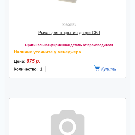
00606354
Рычаг для открытия двери СВЧ
Оригинальная фирменная деталь от производителя
Наличие уточните у менеджера
675 р.
Цена:
Количество: