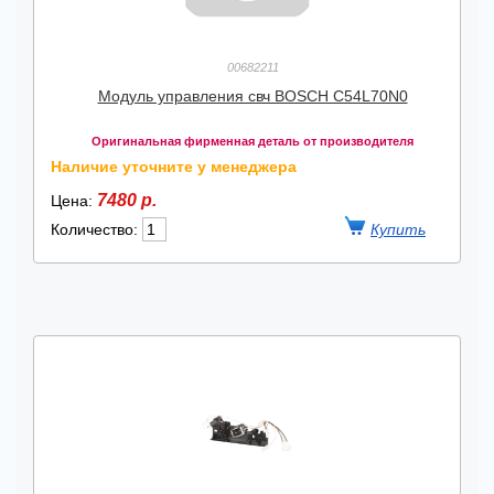
00682211
Модуль управления свч BOSCH C54L70N0
Оригинальная фирменная деталь от производителя
Наличие уточните у менеджера
7480 р.
Цена:
Количество: