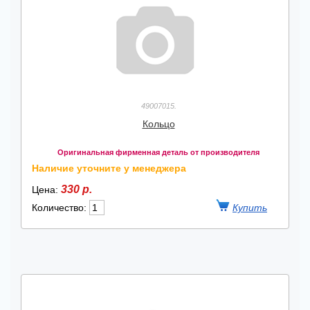
49007015.
Кольцо
Оригинальная фирменная деталь от производителя
Наличие уточните у менеджера
330 р.
Цена:
Количество: