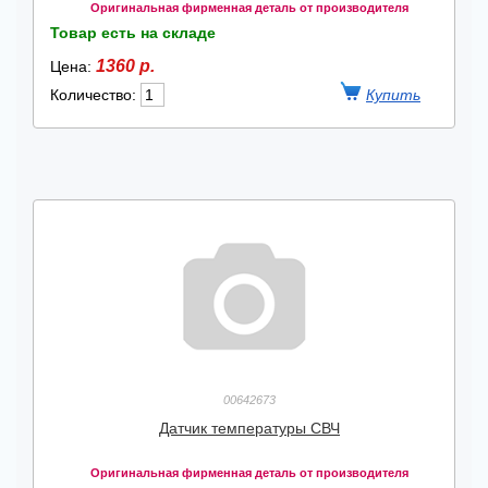
Оригинальная фирменная деталь от производителя
Товар есть на складе
1360 р.
Цена:
Количество:
00642673
Датчик температуры СВЧ
Оригинальная фирменная деталь от производителя