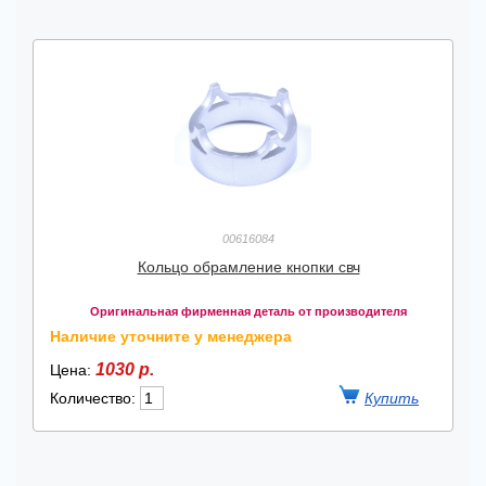
00616084
Кольцо обрамление кнопки свч
Оригинальная фирменная деталь от производителя
Наличие уточните у менеджера
1030 р.
Цена:
Количество: