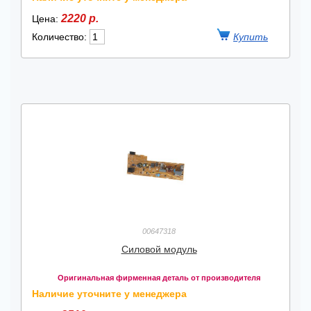
2220 р.
Цена:
Количество:
00647318
Силовой модуль
Оригинальная фирменная деталь от производителя
Наличие уточните у менеджера