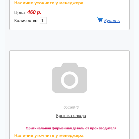
Наличие уточните у менеджера
460 р.
Цена:
Количество:
00056646
Крышка слюда
Оригинальная фирменная деталь от производителя
Наличие уточните у менеджера