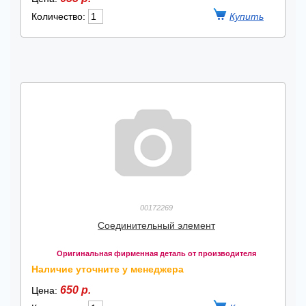
Количество:
00172269
Соединительный элемент
Оригинальная фирменная деталь от производителя
Наличие уточните у менеджера
650 р.
Цена: