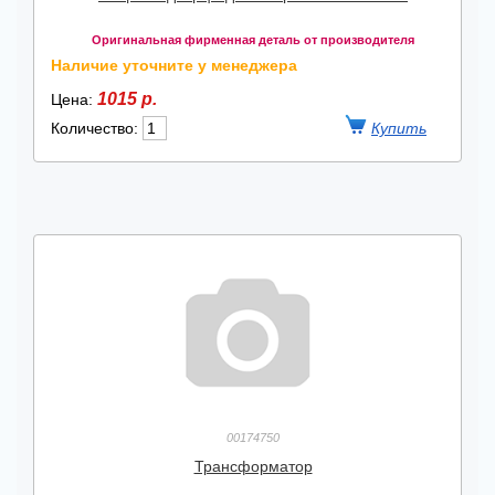
Оригинальная фирменная деталь от производителя
Наличие уточните у менеджера
1015 р.
Цена:
Количество:
00174750
Трансформатор