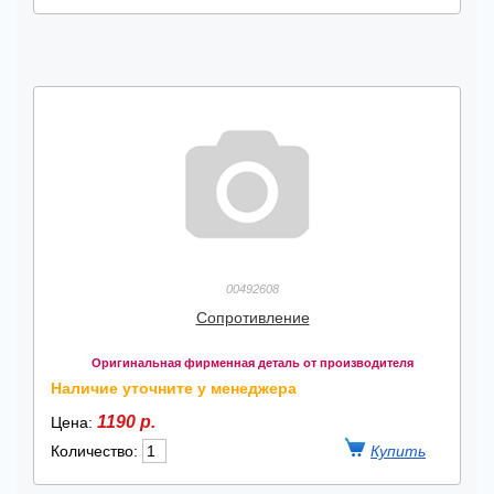
00492608
Сопротивление
Оригинальная фирменная деталь от производителя
Наличие уточните у менеджера
1190 р.
Цена:
Количество: