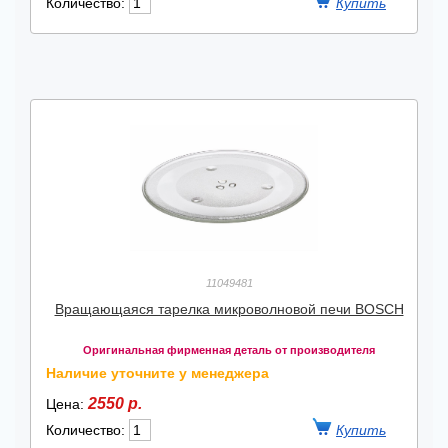
Количество:
11049481
Вращающаяся тарелка микроволновой печи BOSCH
Оригинальная фирменная деталь от производителя
Наличие уточните у менеджера
2550 р.
Цена:
Количество: