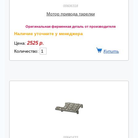
00606318
Мотор привода тарелки
Оригинальная фирменная деталь от производителя
Наличие уточните у менеджера
2525 р.
Цена:
Количество:
00641633