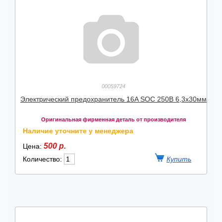
00059724
Электрический предохранитель 16A SOC 250В 6,3x30мм
Оригинальная фирменная деталь от производителя
Наличие уточните у менеджера
500 р.
Цена:
Количество: