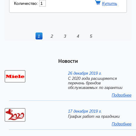
Количество:
1
2
3
4
5
Новости
26 декабря 2019 г.
С 2020 года расширяется
перечень брендов
обслуживаемых по гарантии
Подробнее
17 декабря 2019 г.
График работ на праздники
Подробнее