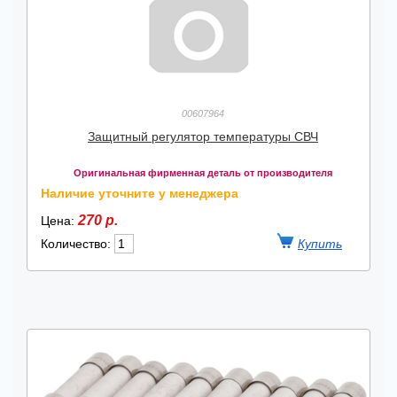
00607964
Защитный регулятор температуры СВЧ
Оригинальная фирменная деталь от производителя
Наличие уточните у менеджера
270 р.
Цена:
Количество: