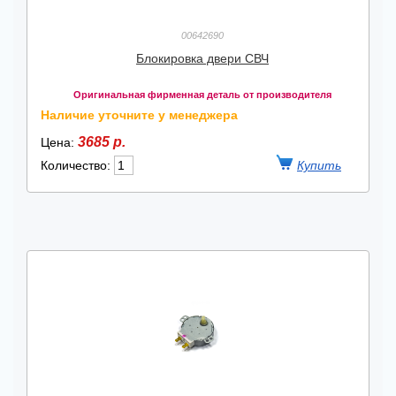
00642690
Блокировка двери СВЧ
Оригинальная фирменная деталь от производителя
Наличие уточните у менеджера
3685 р.
Цена:
Количество: