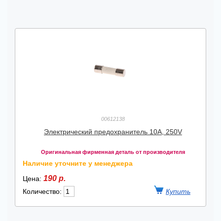
00612138
Электрический предохранитель 10A, 250V
Оригинальная фирменная деталь от производителя
Наличие уточните у менеджера
190 р.
Цена:
Количество: