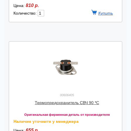
810 р.
Цена:
Количество:
00606405
Термопредохранитель СВЧ 90 *С
Оригинальная фирменная деталь от производителя
Наличие уточните у менеджера
655 р.
Цена: