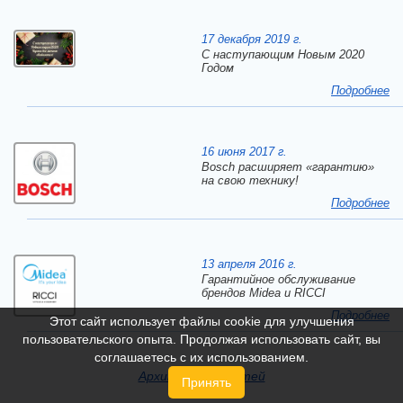
17 декабря 2019 г.
C наступающим Новым 2020
Годом
Подробнее
16 июня 2017 г.
Bosch расширяет «гарантию»
на свою технику!
Подробнее
13 апреля 2016 г.
Гарантийное обслуживание
брендов Midea и RICCI
Подробнее
Этот сайт использует файлы cookie для улучшения
пользовательского опыта. Продолжая использовать сайт, вы
соглашаетесь с их использованием.
Архив всех новостей
Принять