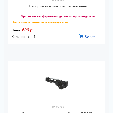
Набор кнопок микроволновой печи
Оригинальная фирменная деталь от производителя
Наличие уточните у менеджера
600 р.
Цена:
Количество:
12024129