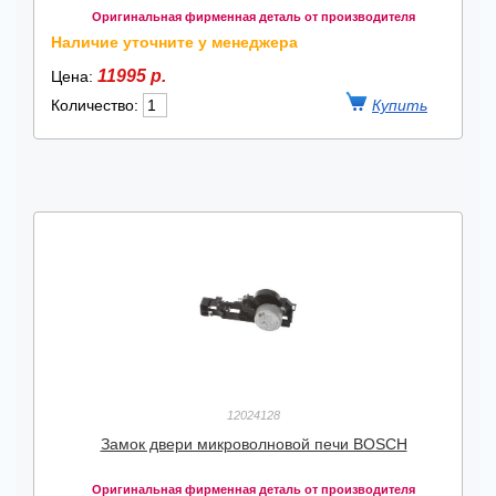
Оригинальная фирменная деталь от производителя
Наличие уточните у менеджера
11995 р.
Цена:
Количество:
12024128
Замок двери микроволновой печи BOSCH
Оригинальная фирменная деталь от производителя