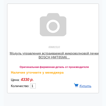
00681510
Модуль управления встраиваемой микроволновой печки
BOSCH HMT85M6...
Оригинальная фирменная деталь от производителя
Наличие уточните у менеджера
4330 р.
Цена:
Количество: