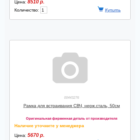
8510 р.
Цена:
Количество:
00443276
Рамка для встраивания СВЧ, нерж.сталь, 50см
Оригинальная фирменная деталь от производителя
Наличие уточните у менеджера
5670 р.
Цена: