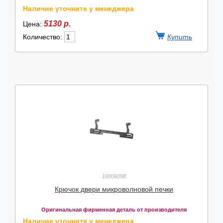
Наличие уточните у менеджера
5130 р.
Цена:
Количество:
10006098
Крючок двери микроволновой печки
Оригинальная фирменная деталь от производителя
Наличие уточните у менеджера