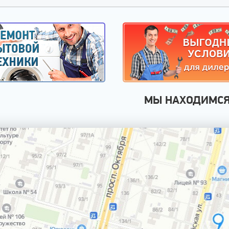
МЫ НАХОДИМС