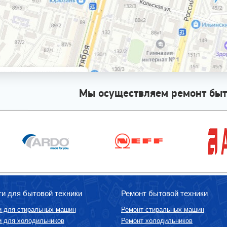
Мы осуществляем ремонт быт
ти для бытовой техники
Ремонт бытовой техники
и для стиральных машин
Ремонт стиральных машин
и для холодильников
Ремонт холодильников