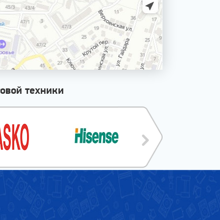
овой техники