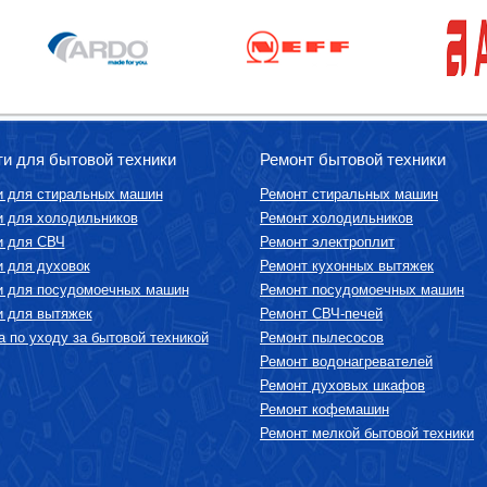
ти для бытовой техники
Ремонт бытовой техники
и для стиральных машин
Ремонт стиральных машин
и для холодильников
Ремонт холодильников
и для СВЧ
Ремонт электроплит
и для духовок
Ремонт кухонных вытяжек
и для посудомоечных машин
Ремонт посудомоечных машин
и для вытяжек
Ремонт СВЧ-печей
 по уходу за бытовой техникой
Ремонт пылесосов
Ремонт водонагревателей
Ремонт духовых шкафов
Ремонт кофемашин
Ремонт мелкой бытовой техники