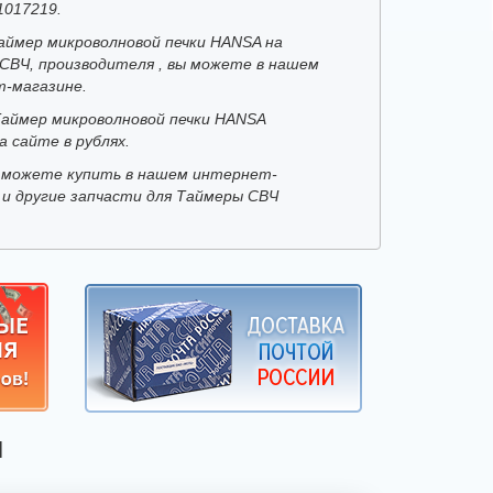
1017219.
аймер микроволновой печки HANSA на
СВЧ, производителя , вы можете в нашем
-магазине.
Таймер микроволновой печки HANSA
а сайте в рублях.
 можете купить в нашем интернет-
 и другие запчасти для Таймеры СВЧ
Я