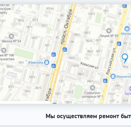
Мы осуществляем ремонт быт