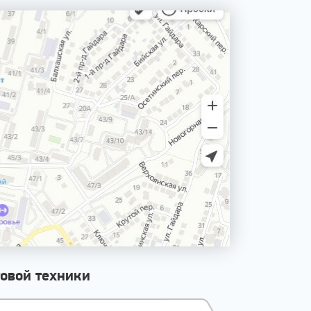
овой техники