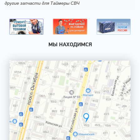
другие запчасти для Таймеры СВЧ
МЫ НАХОДИМСЯ