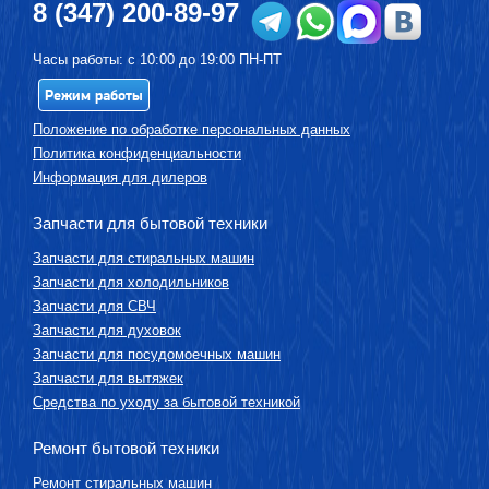
8 (347) 200-89-97
Часы работы: с 10:00 до 19:00 ПН-ПТ
Режим работы
Положение по обработке персональных данных
Политика конфиденциальности
Информация для дилеров
Запчасти для бытовой техники
Запчасти для стиральных машин
Запчасти для холодильников
Запчасти для СВЧ
Запчасти для духовок
Запчасти для посудомоечных машин
Запчасти для вытяжек
Средства по уходу за бытовой техникой
Ремонт бытовой техники
Ремонт стиральных машин