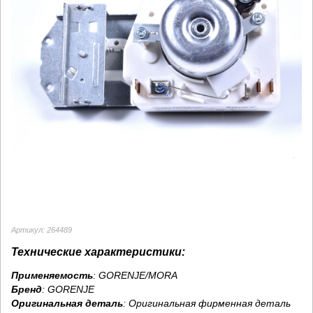
Артикул: 264489
Технические характеристики:
Применяемость
: GORENJE/MORA
Бренд
:
GORENJE
Оригинальная деталь
: Оригинальная фирменная деталь