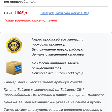
от производителя
1005 р.
Цена:
Сообщить, когда появится на E-Mail
Товар временно отсутствует
Перед продажей все запчасти
проходят проверку.
Вы покупаете новую, рабочую
деталь с гарантией качества.
По России отправка заказа
осуществляется
Почтой России (от 1500 руб.).
Таймер механический имеет артикул 264489.
Купить Таймер механический на Таймеры СВЧ,
производителя , вы можете в нашем интернет-магазине.
Цена на Таймер механический указана на сайте в рублях.
Также вы можете купить в нашем интернет-магазине и