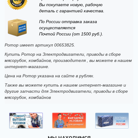
Вы покупаете новую, рабочую
деталь с гарантией качества.
По России отправка заказа
осуществляется
Почтой России (от 1500 руб.).
Ротор имеет артикул 00653825.
Купить Ротор на Электродвигатели, приводы в сборе
мясорубок, комбайнов, производителя , вы можете в нашем
интернет-магазине.
Цена на Ротор указана на сайте в рублях.
Также вы можете купить в нашем интернет-магазине и
другие запчасти для Электродвигатели, приводы в сборе
мясорубок, комбайнов
МЫ НАХОДИМСЯ