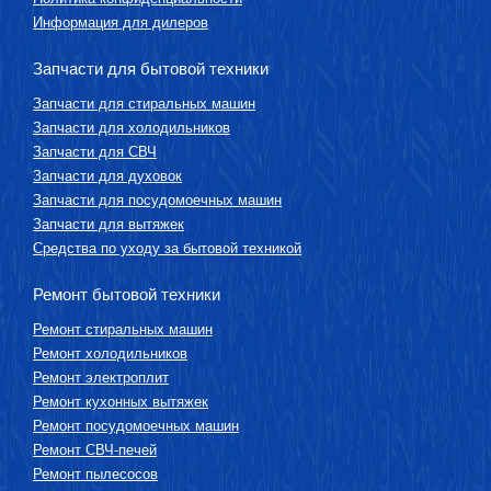
Информация для дилеров
Запчасти для бытовой техники
Запчасти для стиральных машин
Запчасти для холодильников
Запчасти для СВЧ
Запчасти для духовок
Запчасти для посудомоечных машин
Запчасти для вытяжек
Средства по уходу за бытовой техникой
Ремонт бытовой техники
Ремонт стиральных машин
Ремонт холодильников
Ремонт электроплит
Ремонт кухонных вытяжек
Ремонт посудомоечных машин
Ремонт СВЧ-печей
Ремонт пылесосов