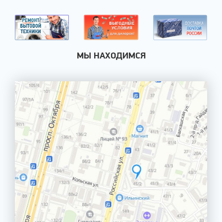
МЫ НАХОДИМСЯ