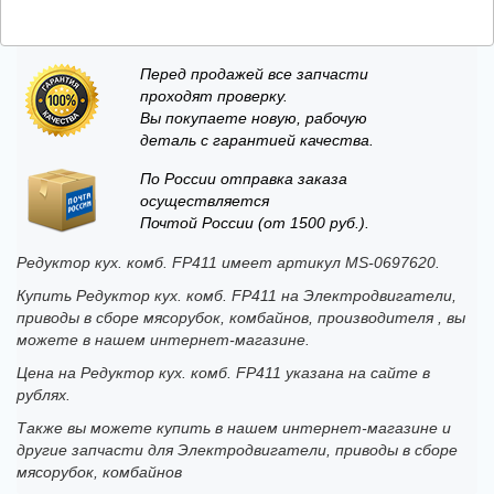
Перед продажей все запчасти
проходят проверку.
Вы покупаете новую, рабочую
деталь с гарантией качества.
По России отправка заказа
осуществляется
Почтой России (от 1500 руб.).
Редуктор кух. комб. FP411 имеет артикул MS-0697620.
Купить Редуктор кух. комб. FP411 на Электродвигатели,
приводы в сборе мясорубок, комбайнов, производителя , вы
можете в нашем интернет-магазине.
Цена на Редуктор кух. комб. FP411 указана на сайте в
рублях.
Также вы можете купить в нашем интернет-магазине и
другие запчасти для Электродвигатели, приводы в сборе
мясорубок, комбайнов