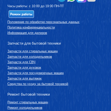
Часы работы: с 10:00 до 19:00 ПН-ПТ
Режим работы
Положение по обработке персональных данных
Политика конфиденциальности
Информация для дилеров
Запчасти для бытовой техники
Запчасти для стиральных машин
Запчасти для холодильников
Запчасти для СВЧ
Запчасти для духовок
Запчасти для посудомоечных машин
Запчасти для вытяжек
Средства по уходу за бытовой техникой
Ремонт бытовой техники
Ремонт стиральных машин
Ремонт холодильников