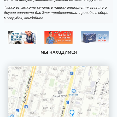
Также вы можете купить в нашем интернет-магазине и
другие запчасти для Электродвигатели, приводы в сборе
мясорубок, комбайнов
МЫ НАХОДИМСЯ