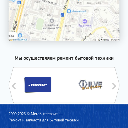
Мы осуществляем ремонт бытовой техники
2009-2026 ©
Мегабытсервис
—
Ремонт и запчасти для бытовой техники