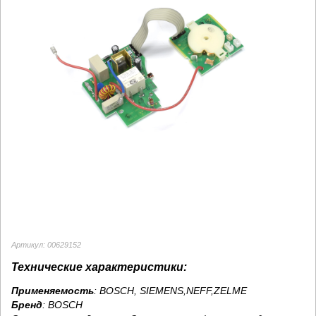
Артикул: 00629152
Технические характеристики:
Применяемость
: BOSCH, SIEMENS,NEFF,ZELME
Бренд
:
BOSCH