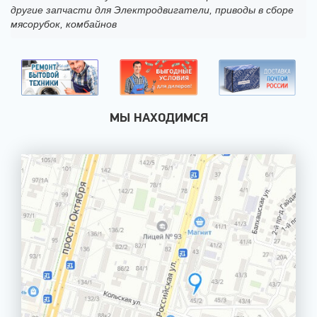
другие запчасти для Электродвигатели, приводы в сборе
мясорубок, комбайнов
МЫ НАХОДИМСЯ