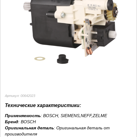
Артикул: 00642023
Технические характеристики:
Применяемость
: BOSCH, SIEMENS,NEFF,ZELME
Бренд
:
BOSCH
Оригинальная деталь
: Оригинальная деталь от
производителя