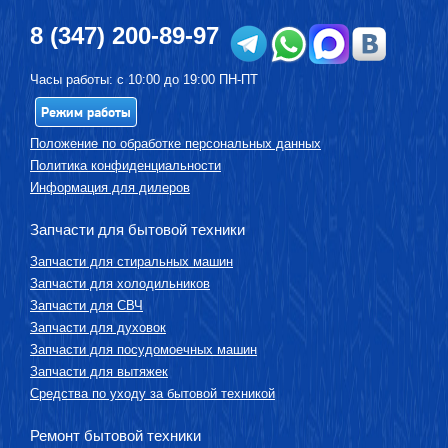
8 (347) 200-89-97
Часы работы: с 10:00 до 19:00 ПН-ПТ
Режим работы
Положение по обработке персональных данных
Политика конфиденциальности
Информация для дилеров
Запчасти для бытовой техники
Запчасти для стиральных машин
Запчасти для холодильников
Запчасти для СВЧ
Запчасти для духовок
Запчасти для посудомоечных машин
Запчасти для вытяжек
Средства по уходу за бытовой техникой
Ремонт бытовой техники