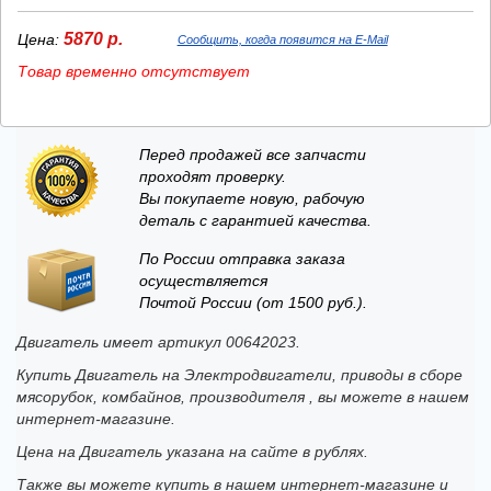
5870 р.
Цена:
Сообщить, когда появится на E-Mail
Товар временно отсутствует
Перед продажей все запчасти
проходят проверку.
Вы покупаете новую, рабочую
деталь с гарантией качества.
По России отправка заказа
осуществляется
Почтой России (от 1500 руб.).
Двигатель имеет артикул 00642023.
Купить Двигатель на Электродвигатели, приводы в сборе
мясорубок, комбайнов, производителя , вы можете в нашем
интернет-магазине.
Цена на Двигатель указана на сайте в рублях.
Также вы можете купить в нашем интернет-магазине и