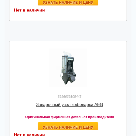
УЗНАТЬ НАЛИЧИЕ И ЦЕНУ
Нет в наличии
8996639105445
Заварочный узел кофеварки AEG
Оригинальная фирменная деталь от производителя
УЗНАТЬ НАЛИЧИЕ И ЦЕНУ
Нет в наличии