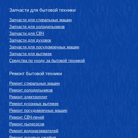
Запчасти для бытовой техники
Запчасти для стиральных машин
Запчасти для холодильников
Запчасти для СВЧ
Запчасти для духовок
Запчасти для посудомоечных машин
Запчасти для вытяжек
Средства по уходу за бытовой техникой
Ремонт бытовой техники
Ремонт стиральных машин
Ремонт холодильников
Ремонт электроплит
Ремонт кухонных вытяжек
Ремонт посудомоечных машин
Ремонт СВЧ-печей
Ремонт пылесосов
Ремонт водонагревателей
Ремонт духовых шкафов