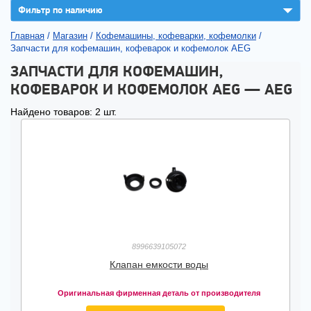
▼
Фильтр по наличию
Главная
/
Магазин
/
Кофемашины, кофеварки, кофемолки
/
Запчасти для кофемашин, кофеварок и кофемолок AEG
ЗАПЧАСТИ ДЛЯ КОФЕМАШИН,
КОФЕВАРОК И КОФЕМОЛОК AEG — AEG
Найдено товаров: 2 шт.
8996639105072
Клапан емкости воды
Оригинальная фирменная деталь от производителя