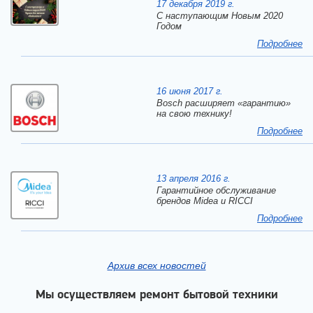
17 декабря 2019 г.
C наступающим Новым 2020
Годом
Подробнее
16 июня 2017 г.
Bosch расширяет «гарантию»
на свою технику!
Подробнее
13 апреля 2016 г.
Гарантийное обслуживание
брендов Midea и RICCI
Подробнее
Архив всех новостей
Мы осуществляем ремонт бытовой техники