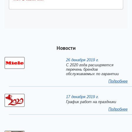
Новости
26 декабря 2019 г.
С 2020 года расширяется
перечень брендов
обслуживаемых по гарантии
Подробнее
17 декабря 2019 г.
График работ на праздники
Подробнее