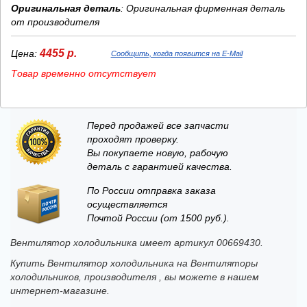
Оригинальная деталь
: Оригинальная фирменная деталь
от производителя
4455 р.
Цена:
Сообщить, когда появится на E-Mail
Товар временно отсутствует
Перед продажей все запчасти
проходят проверку.
Вы покупаете новую, рабочую
деталь с гарантией качества.
По России отправка заказа
осуществляется
Почтой России (от 1500 руб.).
Вентилятор холодильника имеет артикул 00669430.
Купить Вентилятор холодильника на Вентиляторы
холодильников, производителя , вы можете в нашем
интернет-магазине.