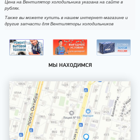
Цена на Вентилятор холодильника указана на сайте в
рублях.
Также вы можете купить в нашем интернет-магазине и
другие запчасти для Вентиляторы холодильников
МЫ НАХОДИМСЯ