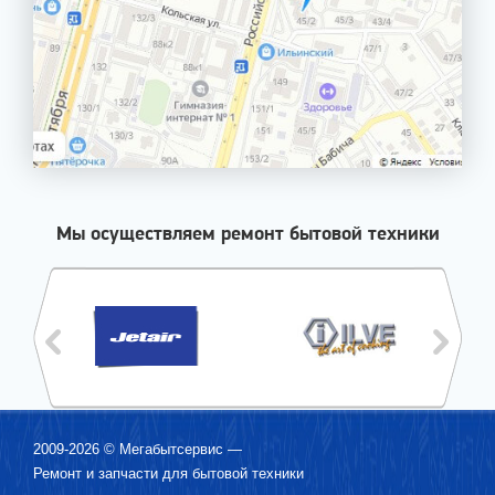
Мы осуществляем ремонт бытовой техники
2009-2026 ©
Мегабытсервис
—
Ремонт и запчасти для бытовой техники