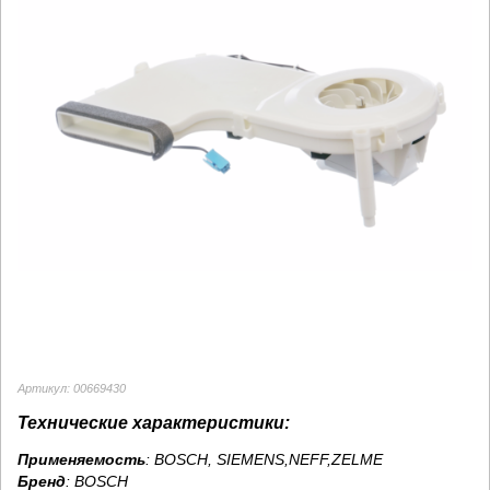
Артикул: 00669430
Технические характеристики:
Применяемость
: BOSCH, SIEMENS,NEFF,ZELME
Бренд
:
BOSCH