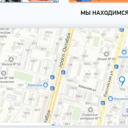
МЫ НАХОДИМС