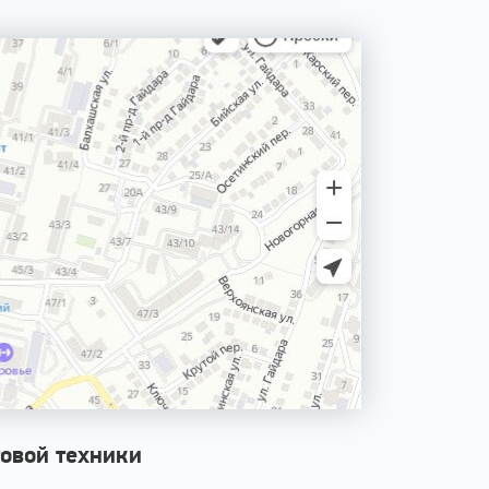
овой техники