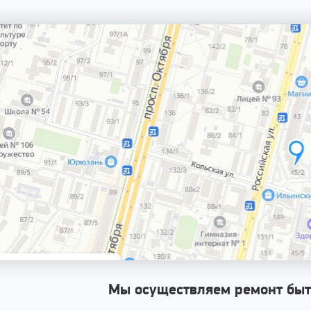
Мы осуществляем ремонт быт