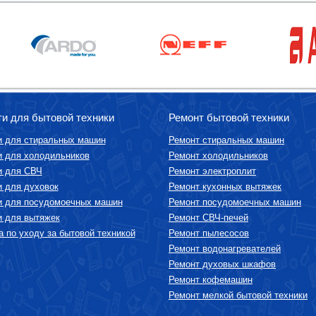
ти для бытовой техники
Ремонт бытовой техники
и для стиральных машин
Ремонт стиральных машин
и для холодильников
Ремонт холодильников
и для СВЧ
Ремонт электроплит
и для духовок
Ремонт кухонных вытяжек
и для посудомоечных машин
Ремонт посудомоечных машин
и для вытяжек
Ремонт СВЧ-печей
 по уходу за бытовой техникой
Ремонт пылесосов
Ремонт водонагревателей
Ремонт духовых шкафов
Ремонт кофемашин
Ремонт мелкой бытовой техники