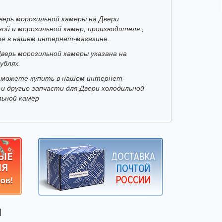
.
верь морозильной камеры на Двери
ной и морозильной камер, производителя ,
е в нашем интернет-магазине.
Дверь морозильной камеры указана на
ублях.
 можете купить в нашем интернет-
 и другие запчасти для Двери холодильной
льной камер
Я