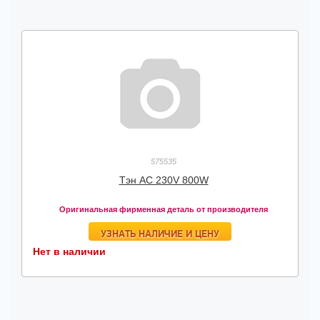
575535
Тэн AC 230V 800W
Оригинальная фирменная деталь от производителя
УЗНАТЬ НАЛИЧИЕ И ЦЕНУ
Нет в наличии