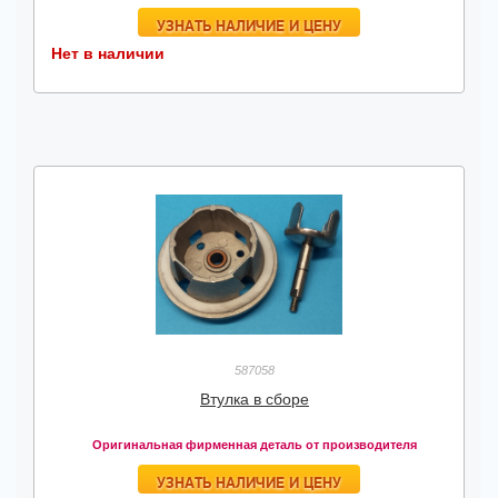
УЗНАТЬ НАЛИЧИЕ И ЦЕНУ
Нет в наличии
587058
Втулка в сборе
Оригинальная фирменная деталь от производителя
УЗНАТЬ НАЛИЧИЕ И ЦЕНУ