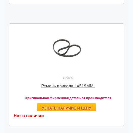
429632
Ремень привода L=519MM.
Оригинальная фирменная деталь от производителя
УЗНАТЬ НАЛИЧИЕ И ЦЕНУ
Нет в наличии