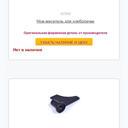
307890
Нож-меситель для хлебопечки
Оригинальная фирменная деталь от производителя
УЗНАТЬ НАЛИЧИЕ И ЦЕНУ
Нет в наличии