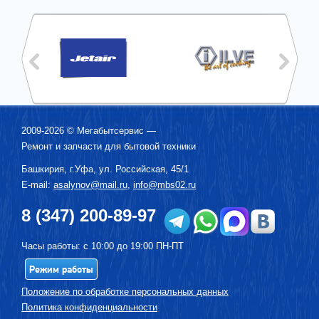
2009-2026 ©
Мегабытсервис
—
Ремонт и запчасти для бытовой техники
Башкирия, г.
Уфа
,
ул. Российская, 45/1
E-mail:
asalynov@mail.ru
,
info@mbs02.ru
8 (347) 200-89-97
Часы работы: с 10:00 до 19:00 ПН-ПТ
Режим работы
Положение по обработке персональных данных
Политика конфиденциальности