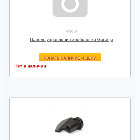
479054
Панель управления хлебопечки Gorenje
УЗНАТЬ НАЛИЧИЕ И ЦЕНУ
Нет в наличии