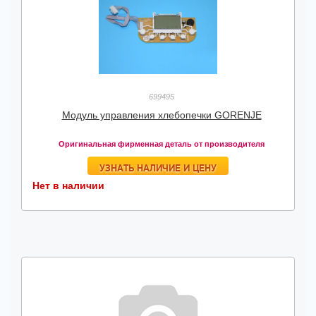
699495
Модуль управления хлебопечки GORENJE
Оригинальная фирменная деталь от производителя
УЗНАТЬ НАЛИЧИЕ И ЦЕНУ
Нет в наличии