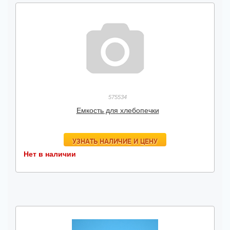
575534
Емкость для хлебопечки
УЗНАТЬ НАЛИЧИЕ И ЦЕНУ
Нет в наличии