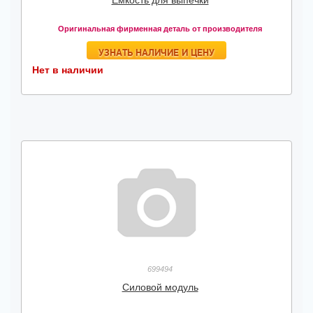
Емкость для выпечки
Оригинальная фирменная деталь от производителя
УЗНАТЬ НАЛИЧИЕ И ЦЕНУ
Нет в наличии
699494
Силовой модуль