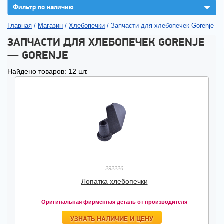
▼
Фильтр по наличию
Главная
/
Магазин
/
Хлебопечки
/
Запчасти для хлебопечек Gorenje
ЗАПЧАСТИ ДЛЯ ХЛЕБОПЕЧЕК GORENJE
— GORENJE
Найдено товаров: 12 шт.
292226
Лопатка хлебопечки
Оригинальная фирменная деталь от производителя
УЗНАТЬ НАЛИЧИЕ И ЦЕНУ