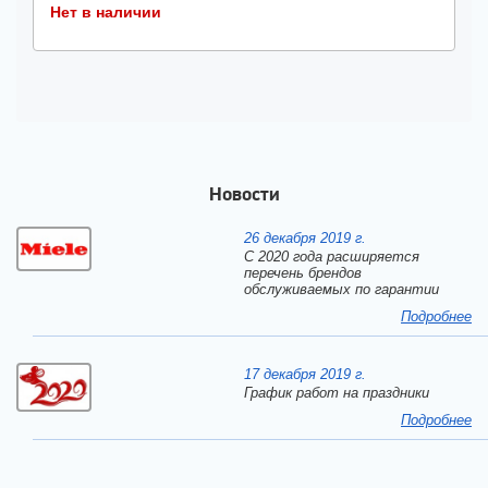
Нет в наличии
Новости
26 декабря 2019 г.
С 2020 года расширяется
перечень брендов
обслуживаемых по гарантии
Подробнее
17 декабря 2019 г.
График работ на праздники
Подробнее