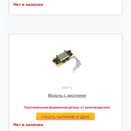
Нет в наличии
499172
Модуль с дисплеем
Оригинальная фирменная деталь от производителя
УЗНАТЬ НАЛИЧИЕ И ЦЕНУ
Нет в наличии