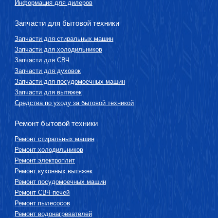
Информация для дилеров
Запчасти для бытовой техники
Запчасти для стиральных машин
Запчасти для холодильников
Запчасти для СВЧ
Запчасти для духовок
Запчасти для посудомоечных машин
Запчасти для вытяжек
Средства по уходу за бытовой техникой
Ремонт бытовой техники
Ремонт стиральных машин
Ремонт холодильников
Ремонт электроплит
Ремонт кухонных вытяжек
Ремонт посудомоечных машин
Ремонт СВЧ-печей
Ремонт пылесосов
Ремонт водонагревателей