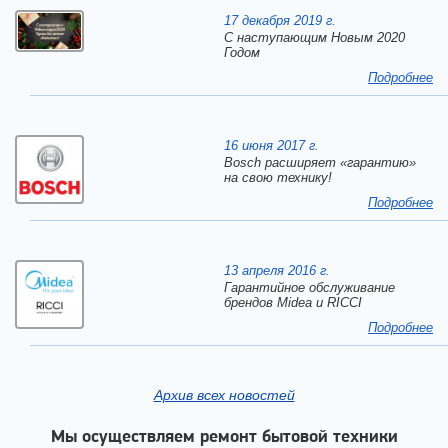
17 декабря 2019 г.
C наступающим Новым 2020
Годом
Подробнее
16 июня 2017 г.
Bosch расширяет «гарантию»
на свою технику!
Подробнее
13 апреля 2016 г.
Гарантийное обслуживание
брендов Midea и RICCI
Подробнее
Архив всех новостей
Мы осуществляем ремонт бытовой техники