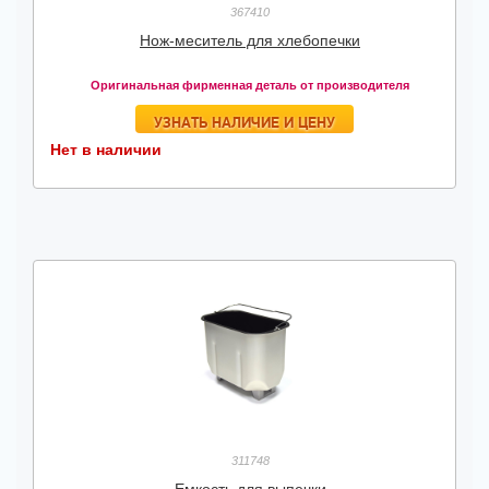
367410
Нож-меситель для хлебопечки
Оригинальная фирменная деталь от производителя
УЗНАТЬ НАЛИЧИЕ И ЦЕНУ
Нет в наличии
311748