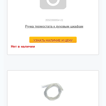
3550399954-01
Ручка термостата к духовым шкафам
УЗНАТЬ НАЛИЧИЕ И ЦЕНУ
Нет в наличии