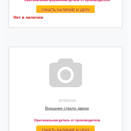
Оригинальная фирменная деталь от производителя
УЗНАТЬ НАЛИЧИЕ И ЦЕНУ
Нет в наличии
3578592028
Внешнее стекло двери
Оригинальная деталь от производителя
УЗНАТЬ НАЛИЧИЕ И ЦЕНУ