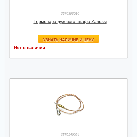
3570398010
Термопара духового шкафа Zanussi
УЗНАТЬ НАЛИЧИЕ И ЦЕНУ
Нет в наличии
3570140024