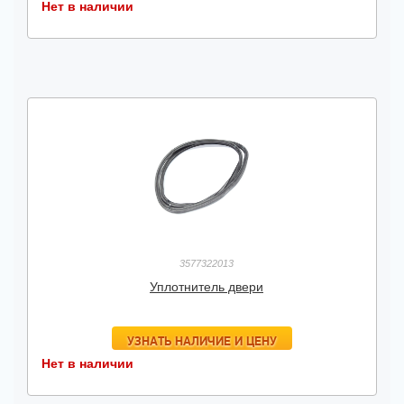
Нет в наличии
3577322013
Уплотнитель двери
УЗНАТЬ НАЛИЧИЕ И ЦЕНУ
Нет в наличии