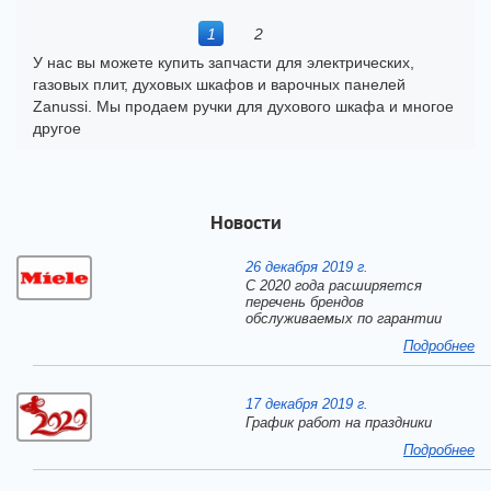
1
2
У нас вы можете купить запчасти для электрических,
газовых плит, духовых шкафов и варочных панелей
Zanussi. Мы продаем ручки для духового шкафа и многое
другое
Новости
26 декабря 2019 г.
С 2020 года расширяется
перечень брендов
обслуживаемых по гарантии
Подробнее
17 декабря 2019 г.
График работ на праздники
Подробнее