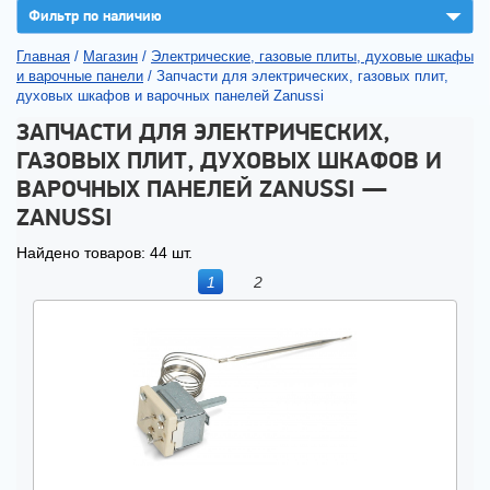
▼
Фильтр по наличию
Главная
/
Магазин
/
Электрические, газовые плиты, духовые шкафы
и варочные панели
/
Запчасти для электрических, газовых плит,
духовых шкафов и варочных панелей Zanussi
ЗАПЧАСТИ ДЛЯ ЭЛЕКТРИЧЕСКИХ,
ГАЗОВЫХ ПЛИТ, ДУХОВЫХ ШКАФОВ И
ВАРОЧНЫХ ПАНЕЛЕЙ ZANUSSI —
ZANUSSI
Найдено товаров: 44 шт.
1
2