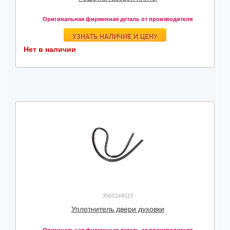
Оригинальная фирменная деталь от производителя
УЗНАТЬ НАЛИЧИЕ И ЦЕНУ
Нет в наличии
3565144015
Уплотнитель двери духовки