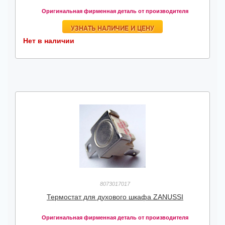
Оригинальная фирменная деталь от производителя
УЗНАТЬ НАЛИЧИЕ И ЦЕНУ
Нет в наличии
8073017017
Термостат для духового шкафа ZANUSSI
Оригинальная фирменная деталь от производителя