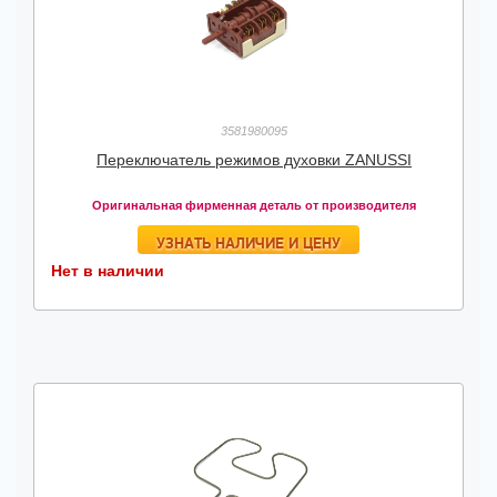
3581980095
Переключатель режимов духовки ZANUSSI
Оригинальная фирменная деталь от производителя
УЗНАТЬ НАЛИЧИЕ И ЦЕНУ
Нет в наличии