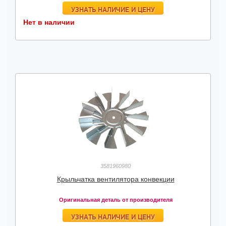
УЗНАТЬ НАЛИЧИЕ И ЦЕНУ
Нет в наличии
3581960980
Крыльчатка вентилятора конвекции
Оригинальная деталь от производителя
УЗНАТЬ НАЛИЧИЕ И ЦЕНУ