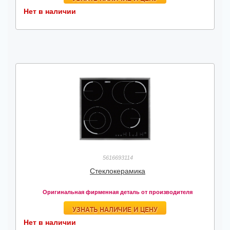
Нет в наличии
5616693114
Стеклокерамика
Оригинальная фирменная деталь от производителя
УЗНАТЬ НАЛИЧИЕ И ЦЕНУ
Нет в наличии