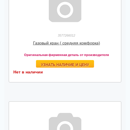
3577266012
Газовый кран ( средняя комфорка)
Оригинальная фирменная деталь от производителя
УЗНАТЬ НАЛИЧИЕ И ЦЕНУ
Нет в наличии