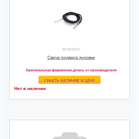
3570837017
Свеча поджига духовки
Оригинальная фирменная деталь от производителя
УЗНАТЬ НАЛИЧИЕ И ЦЕНУ
Нет в наличии