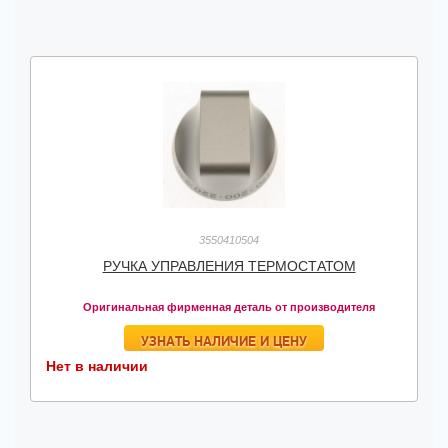
3550410504
РУЧКА УПРАВЛЕНИЯ ТЕРМОСТАТОМ
Оригинальная фирменная деталь от производителя
УЗНАТЬ НАЛИЧИЕ И ЦЕНУ
Нет в наличии