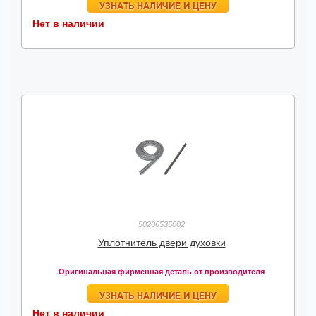
УЗНАТЬ НАЛИЧИЕ И ЦЕНУ
Нет в наличии
50206535002
Уплотнитель двери духовки
Оригинальная фирменная деталь от производителя
УЗНАТЬ НАЛИЧИЕ И ЦЕНУ
Нет в наличии