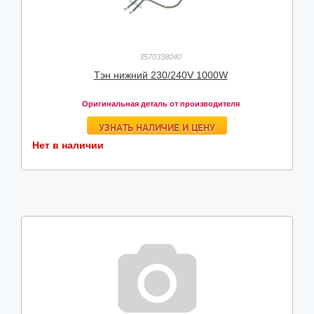
3570338040
Тэн нижний 230/240V 1000W
Оригинальная деталь от производителя
УЗНАТЬ НАЛИЧИЕ И ЦЕНУ
Нет в наличии