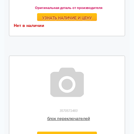
Оригинальная деталь от производителя
УЗНАТЬ НАЛИЧИЕ И ЦЕНУ
Нет в наличии
3570571483
блок переключателей