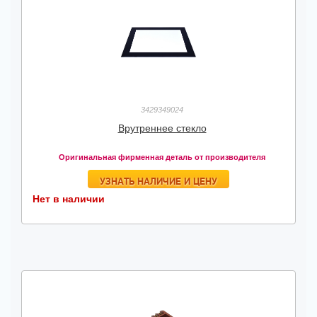
3429349024
Врутреннее стекло
Оригинальная фирменная деталь от производителя
УЗНАТЬ НАЛИЧИЕ И ЦЕНУ
Нет в наличии