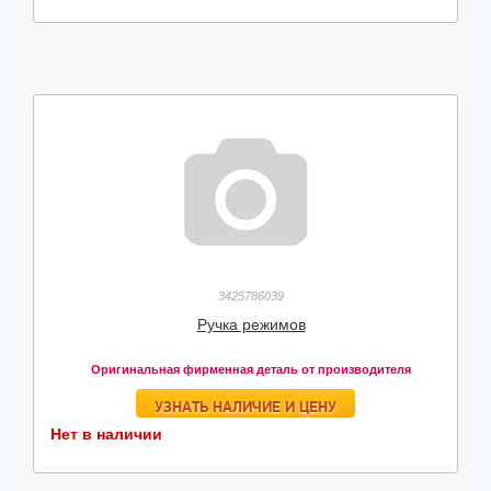
3425786039
Ручка режимов
Оригинальная фирменная деталь от производителя
УЗНАТЬ НАЛИЧИЕ И ЦЕНУ
Нет в наличии