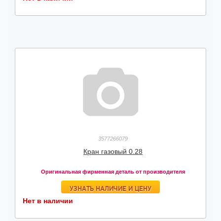
3577266079
Кран газовый 0.28
Оригинальная фирменная деталь от производителя
УЗНАТЬ НАЛИЧИЕ И ЦЕНУ
Нет в наличии