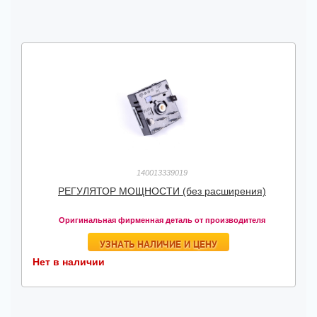
140013339019
РЕГУЛЯТОР МОЩНОСТИ (без расширения)
Оригинальная фирменная деталь от производителя
УЗНАТЬ НАЛИЧИЕ И ЦЕНУ
Нет в наличии