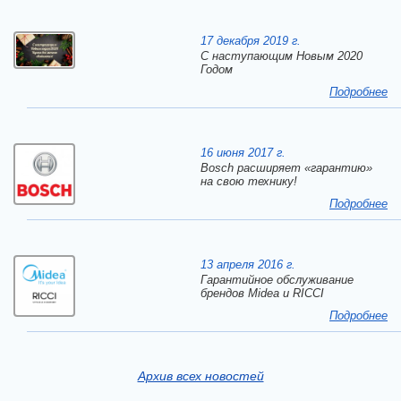
17 декабря 2019 г.
C наступающим Новым 2020
Годом
Подробнее
16 июня 2017 г.
Bosch расширяет «гарантию»
на свою технику!
Подробнее
13 апреля 2016 г.
Гарантийное обслуживание
брендов Midea и RICCI
Подробнее
Архив всех новостей