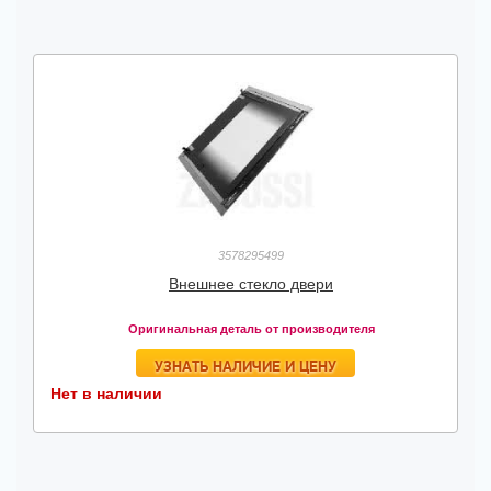
3578295499
Внешнее стекло двери
Оригинальная деталь от производителя
УЗНАТЬ НАЛИЧИЕ И ЦЕНУ
Нет в наличии