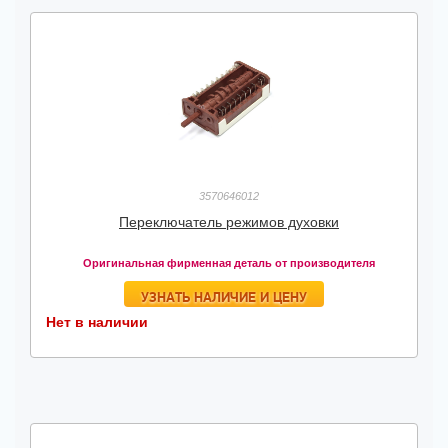
3570646012
Переключатель режимов духовки
Оригинальная фирменная деталь от производителя
УЗНАТЬ НАЛИЧИЕ И ЦЕНУ
Нет в наличии