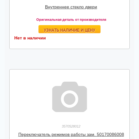
Внутреннее стекло двери
Оригинальная деталь от производителя
УЗНАТЬ НАЛИЧИЕ И ЦЕНУ
Нет в наличии
3570528012
Переключатель режимов работы зам. 50170086008