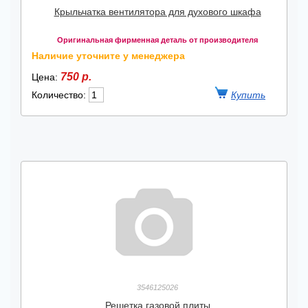
Крыльчатка вентилятора для духового шкафа
Оригинальная фирменная деталь от производителя
Наличие уточните у менеджера
750 р.
Цена:
Количество:
3546125026
Решетка газовой плиты