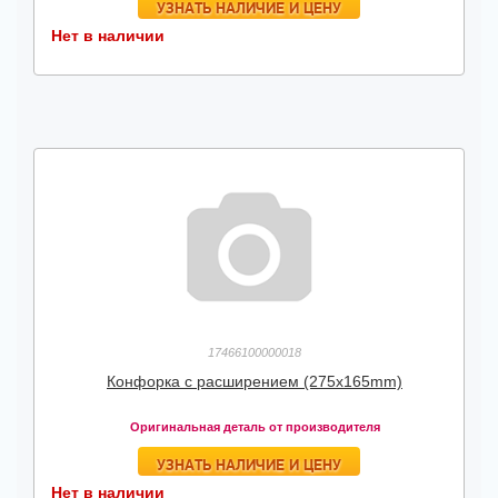
УЗНАТЬ НАЛИЧИЕ И ЦЕНУ
Нет в наличии
17466100000018
Конфорка с расширением (275x165mm)
Оригинальная деталь от производителя
УЗНАТЬ НАЛИЧИЕ И ЦЕНУ
Нет в наличии