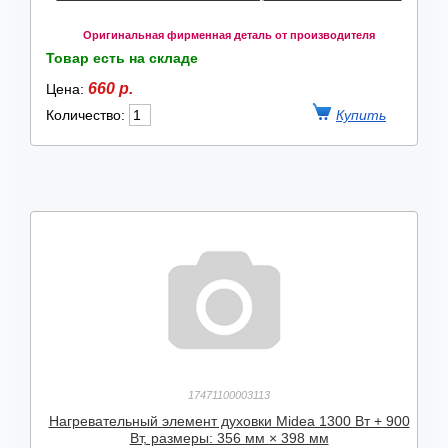
Оригинальная фирменная деталь от производителя
Товар есть на складе
660 р.
Цена:
Количество:
17471100003113
Нагревательный элемент духовки Midea 1300 Вт + 900
Вт, размеры: 356 мм × 398 мм