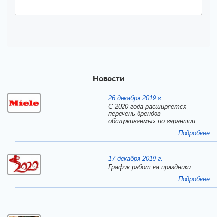
Новости
26 декабря 2019 г.
С 2020 года расширяется
перечень брендов
обслуживаемых по гарантии
Подробнее
17 декабря 2019 г.
График работ на праздники
Подробнее