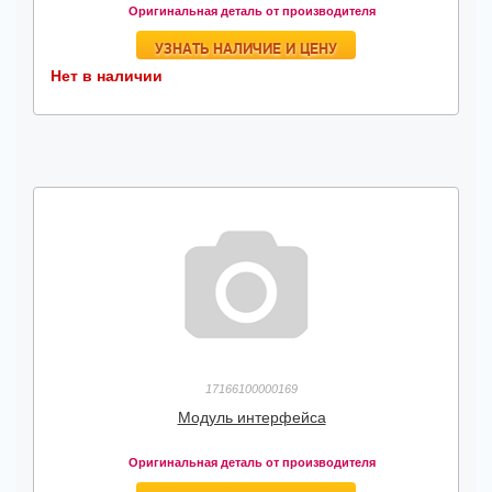
Оригинальная деталь от производителя
УЗНАТЬ НАЛИЧИЕ И ЦЕНУ
Нет в наличии
17166100000169
Модуль интерфейса
Оригинальная деталь от производителя