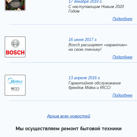
17 декабря 2019 г.
C наступающим Новым 2020
Годом
Подробнее
16 июня 2017 г.
Bosch расширяет «гарантию»
на свою технику!
Подробнее
13 апреля 2016 г.
Гарантийное обслуживание
брендов Midea и RICCI
Подробнее
Архив всех новостей
Мы осуществляем ремонт бытовой техники