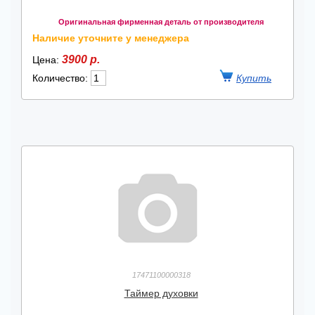
Оригинальная фирменная деталь от производителя
Наличие уточните у менеджера
3900 р.
Цена:
Количество:
17471100000318
Таймер духовки