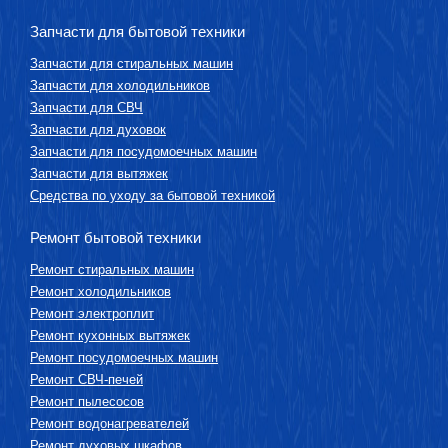
Запчасти для бытовой техники
Запчасти для стиральных машин
Запчасти для холодильников
Запчасти для СВЧ
Запчасти для духовок
Запчасти для посудомоечных машин
Запчасти для вытяжек
Средства по уходу за бытовой техникой
Ремонт бытовой техники
Ремонт стиральных машин
Ремонт холодильников
Ремонт электроплит
Ремонт кухонных вытяжек
Ремонт посудомоечных машин
Ремонт СВЧ-печей
Ремонт пылесосов
Ремонт водонагревателей
Ремонт духовых шкафов