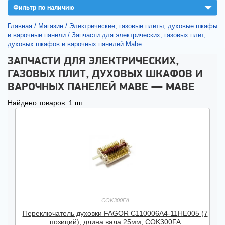
▼
Фильтр по наличию
Главная
/
Магазин
/
Электрические, газовые плиты, духовые шкафы
и варочные панели
/
Запчасти для электрических, газовых плит,
духовых шкафов и варочных панелей Mabe
ЗАПЧАСТИ ДЛЯ ЭЛЕКТРИЧЕСКИХ,
ГАЗОВЫХ ПЛИТ, ДУХОВЫХ ШКАФОВ И
ВАРОЧНЫХ ПАНЕЛЕЙ MABE — MABE
Найдено товаров: 1 шт.
COK300FA
Переключатель духовки FAGOR C110006A4-11HE005 (7
позиций), длина вала 25мм, COK300FA