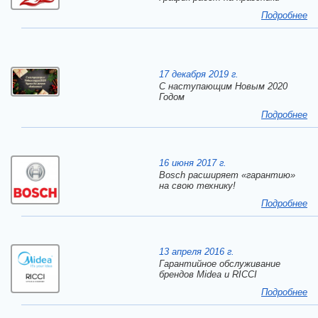
Подробнее
17 декабря 2019 г.
C наступающим Новым 2020
Годом
Подробнее
16 июня 2017 г.
Bosch расширяет «гарантию»
на свою технику!
Подробнее
13 апреля 2016 г.
Гарантийное обслуживание
брендов Midea и RICCI
Подробнее