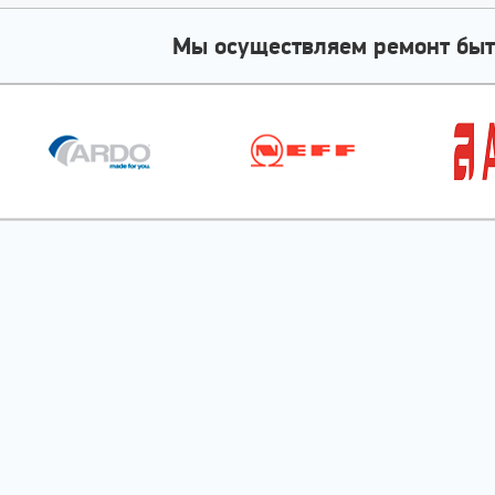
Мы осуществляем ремонт быт