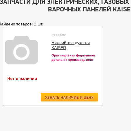
ЗАПЧАСТИ ДЛЯ ЭЛЕКТРИЧЕСКИХ, ГАЗОВЫХ
ВАРОЧНЫХ ПАНЕЛЕЙ KAISE
Найдено товаров: 1 шт.
33303002
Нижний тэн духовки
KAISER
Оригинальная фирменная
деталь от производителя
Нет в наличии
УЗНАТЬ НАЛИЧИЕ И ЦЕНУ