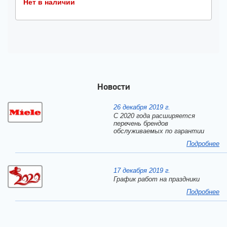
Нет в наличии
Новости
26 декабря 2019 г.
С 2020 года расширяется
перечень брендов
обслуживаемых по гарантии
Подробнее
17 декабря 2019 г.
График работ на праздники
Подробнее