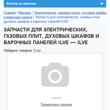
▼
Фильтр по наличию
Главная
/
Магазин
/
Электрические, газовые плиты, духовые шкафы
и варочные панели
/
Запчасти для электрических, газовых плит,
духовых шкафов и варочных панелей ILVE
ЗАПЧАСТИ ДЛЯ ЭЛЕКТРИЧЕСКИХ,
ГАЗОВЫХ ПЛИТ, ДУХОВЫХ ШКАФОВ И
ВАРОЧНЫХ ПАНЕЛЕЙ ILVE — ILVE
Найдено товаров: 3 шт.
A/490/03
Термопара горелки