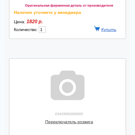
Оригинальная фирменная деталь от производителя
Наличие уточните у менеджера
1820 р.
Цена:
Количество:
EA4330002000000
Переключатель розжига