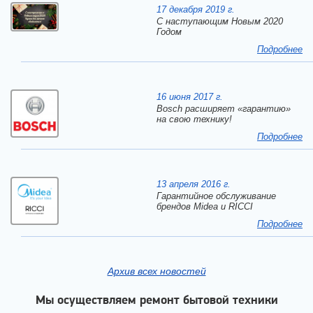
17 декабря 2019 г.
C наступающим Новым 2020
Годом
Подробнее
16 июня 2017 г.
Bosch расширяет «гарантию»
на свою технику!
Подробнее
13 апреля 2016 г.
Гарантийное обслуживание
брендов Midea и RICCI
Подробнее
Архив всех новостей
Мы осуществляем ремонт бытовой техники