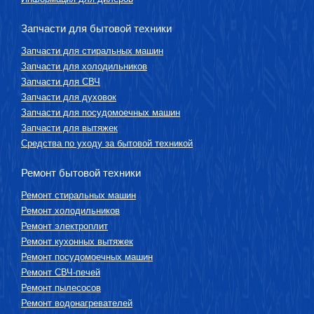
Запчасти для бытовой техники
Запчасти для стиральных машин
Запчасти для холодильников
Запчасти для СВЧ
Запчасти для духовок
Запчасти для посудомоечных машин
Запчасти для вытяжек
Средства по уходу за бытовой техникой
Ремонт бытовой техники
Ремонт стиральных машин
Ремонт холодильников
Ремонт электроплит
Ремонт кухонных вытяжек
Ремонт посудомоечных машин
Ремонт СВЧ-печей
Ремонт пылесосов
Ремонт водонагревателей