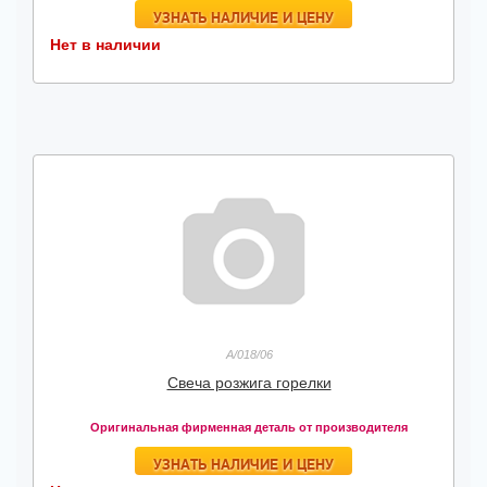
УЗНАТЬ НАЛИЧИЕ И ЦЕНУ
Нет в наличии
A/018/06
Свеча розжига горелки
Оригинальная фирменная деталь от производителя
УЗНАТЬ НАЛИЧИЕ И ЦЕНУ