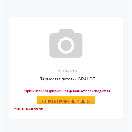
30100900001
Термостат духовки GRAUDE
Оригинальная фирменная деталь от производителя
УЗНАТЬ НАЛИЧИЕ И ЦЕНУ
Нет в наличии