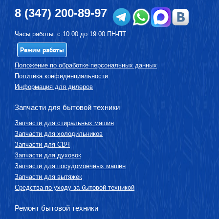
8 (347) 200-89-97
Часы работы: с 10:00 до 19:00 ПН-ПТ
Режим работы
Положение по обработке персональных данных
Политика конфиденциальности
Информация для дилеров
Запчасти для бытовой техники
Запчасти для стиральных машин
Запчасти для холодильников
Запчасти для СВЧ
Запчасти для духовок
Запчасти для посудомоечных машин
Запчасти для вытяжек
Средства по уходу за бытовой техникой
Ремонт бытовой техники