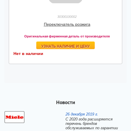
30300100002
Переключатель розжига
Оригинальная фирменная деталь от производителя
УЗНАТЬ НАЛИЧИЕ И ЦЕНУ
Нет в наличии
Новости
26 декабря 2019 г.
С 2020 года расширяется
перечень брендов
обслуживаемых по гарантии