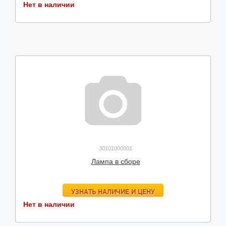
Нет в наличии
30101000001
Лампа в сборе
УЗНАТЬ НАЛИЧИЕ И ЦЕНУ
Нет в наличии