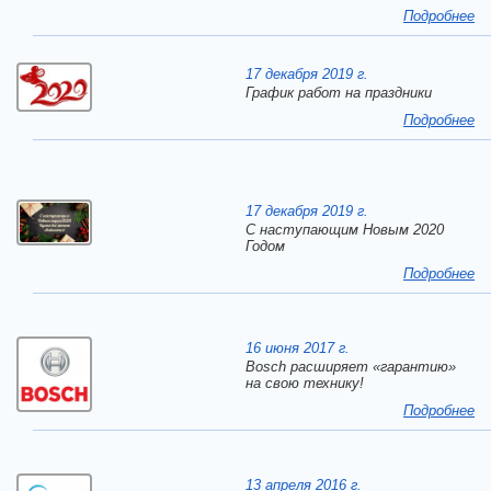
Подробнее
17 декабря 2019 г.
График работ на праздники
Подробнее
17 декабря 2019 г.
C наступающим Новым 2020
Годом
Подробнее
16 июня 2017 г.
Bosch расширяет «гарантию»
на свою технику!
Подробнее
13 апреля 2016 г.