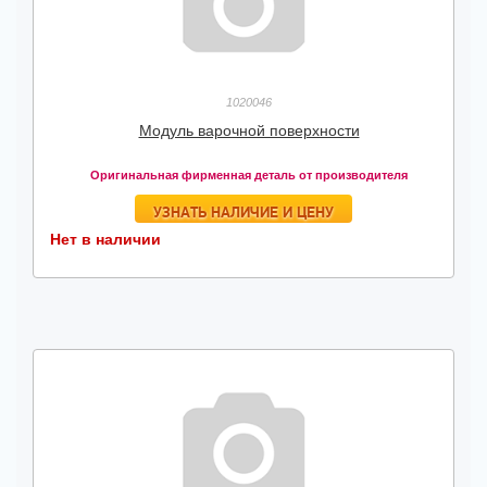
1020046
Модуль варочной поверхности
Оригинальная фирменная деталь от производителя
УЗНАТЬ НАЛИЧИЕ И ЦЕНУ
Нет в наличии