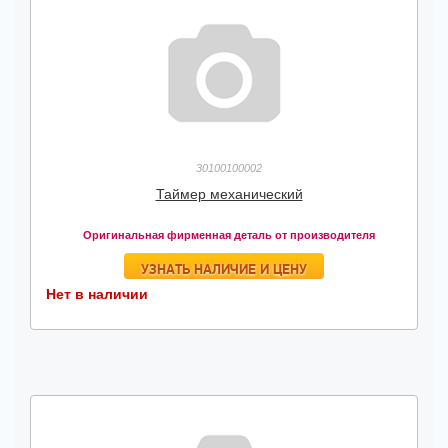
30100100002
Таймер механический
Оригинальная фирменная деталь от производителя
УЗНАТЬ НАЛИЧИЕ И ЦЕНУ
Нет в наличии