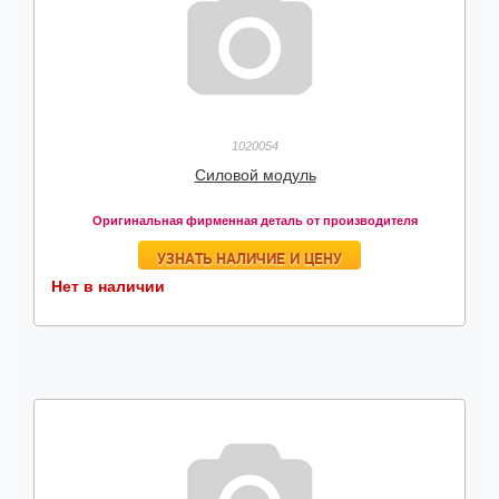
1020054
Силовой модуль
Оригинальная фирменная деталь от производителя
УЗНАТЬ НАЛИЧИЕ И ЦЕНУ
Нет в наличии