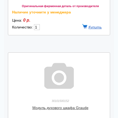
Оригинальная фирменная деталь от производителя
Наличие уточните у менеджера
0 р.
Цена:
Количество:
30101500152
Модуль духового шкафа Graude