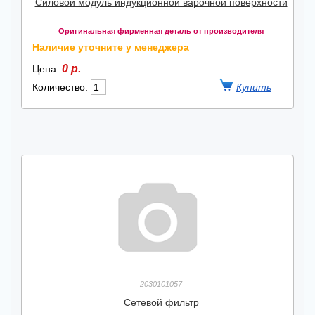
Силовой модуль индукционной варочной поверхности
Оригинальная фирменная деталь от производителя
Наличие уточните у менеджера
0 р.
Цена:
Количество:
2030101057
Сетевой фильтр