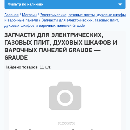
▼
Фильтр по наличию
Главная
/
Магазин
/
Электрические, газовые плиты, духовые шкафы
и варочные панели
/
Запчасти для электрических, газовых плит,
духовых шкафов и варочных панелей Graude
ЗАПЧАСТИ ДЛЯ ЭЛЕКТРИЧЕСКИХ,
ГАЗОВЫХ ПЛИТ, ДУХОВЫХ ШКАФОВ И
ВАРОЧНЫХ ПАНЕЛЕЙ GRAUDE —
GRAUDE
Найдено товаров: 11 шт.
2015300238