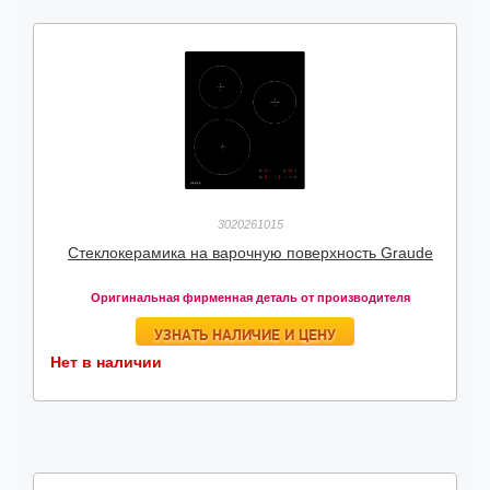
3020261015
Стеклокерамика на варочную поверхность Graude
Оригинальная фирменная деталь от производителя
УЗНАТЬ НАЛИЧИЕ И ЦЕНУ
Нет в наличии