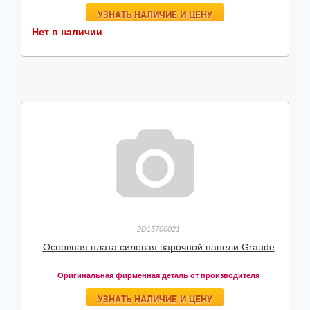
УЗНАТЬ НАЛИЧИЕ И ЦЕНУ
Нет в наличии
2D15700021
Основная плата силовая варочной панели Graude
Оригинальная фирменная деталь от производителя
УЗНАТЬ НАЛИЧИЕ И ЦЕНУ