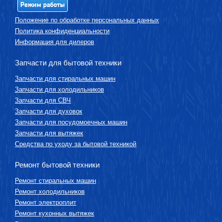
Режим работы
Положение по обработке персональных данных
Политика конфиденциальности
Информация для дилеров
Запчасти для бытовой техники
Запчасти для стиральных машин
Запчасти для холодильников
Запчасти для СВЧ
Запчасти для духовок
Запчасти для посудомоечных машин
Запчасти для вытяжек
Средства по уходу за бытовой техникой
Ремонт бытовой техники
Ремонт стиральных машин
Ремонт холодильников
Ремонт электроплит
Ремонт кухонных вытяжек