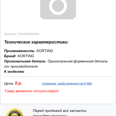
Артикул: 15004080500008
Технические характеристики:
Применяемость
: KORTING
Бренд
:
KORTING
Оригинальная деталь
: Оригинальная фирменная деталь
от производителя
К моделям
:
0 р.
Цена:
Сообщить, когда появится на E-Mail
Товар временно отсутствует
Перед продажей все запчасти
проходят проверку.