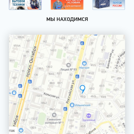
МЫ НАХОДИМСЯ