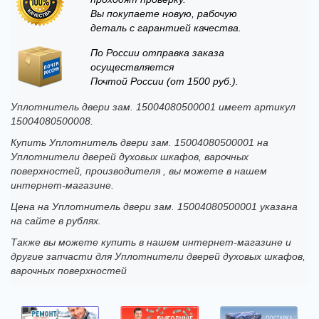
Вы покупаете новую, рабочую
деталь с гарантией качества.
По России отправка заказа
осуществляется
Почтой России (от 1500 руб.).
Уплотнитель двери зам. 15004080500001 имеет артикул
15004080500008.
Купить Уплотнитель двери зам. 15004080500001 на
Уплотнители дверей духовых шкафов, варочных
поверхностей, производителя , вы можете в нашем
интернет-магазине.
Цена на Уплотнитель двери зам. 15004080500001 указана
на сайте в рублях.
Также вы можете купить в нашем интернет-магазине и
другие запчасти для Уплотнители дверей духовых шкафов,
варочных поверхностей