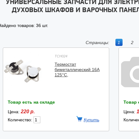
УНИВЕРСАЛЬНЫЕ ЗАПЧАСТИ ДЛЯ ЭЛЕКТР
ДУХОВЫХ ШКАФОВ И ВАРОЧНЫХ ПАНЕ
Найдено товаров: 36 шт.
Страницы:
1
2
TCH024
Термостат
биметаллический 16A
125°C,
Товар есть на складе
Товар 
220 р.
1
Цена:
Цена:
Количество:
Количе