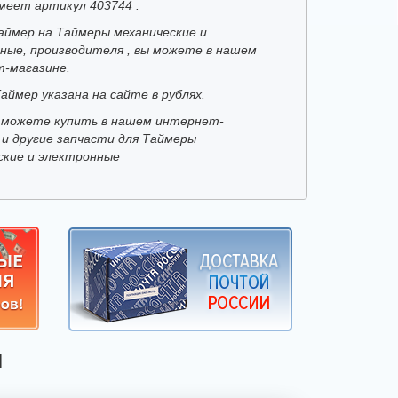
меет артикул 403744 .
аймер на Таймеры механические и
ные, производителя , вы можете в нашем
-магазине.
аймер указана на сайте в рублях.
 можете купить в нашем интернет-
 и другие запчасти для Таймеры
ские и электронные
Я