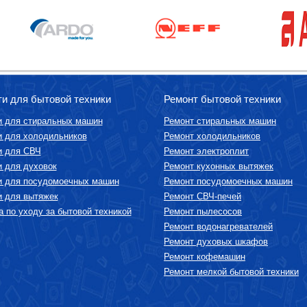
ти для бытовой техники
Ремонт бытовой техники
и для стиральных машин
Ремонт стиральных машин
и для холодильников
Ремонт холодильников
и для СВЧ
Ремонт электроплит
и для духовок
Ремонт кухонных вытяжек
и для посудомоечных машин
Ремонт посудомоечных машин
и для вытяжек
Ремонт СВЧ-печей
 по уходу за бытовой техникой
Ремонт пылесосов
Ремонт водонагревателей
Ремонт духовых шкафов
Ремонт кофемашин
Ремонт мелкой бытовой техники