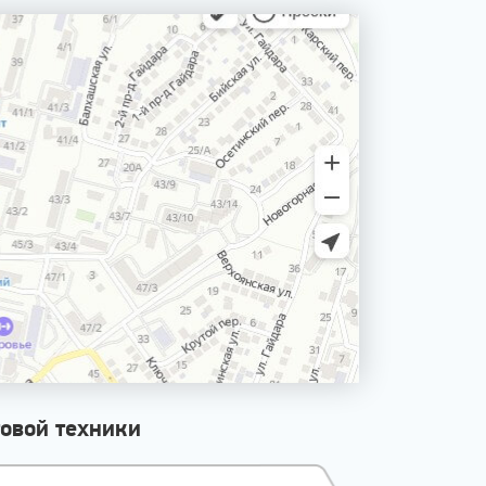
овой техники