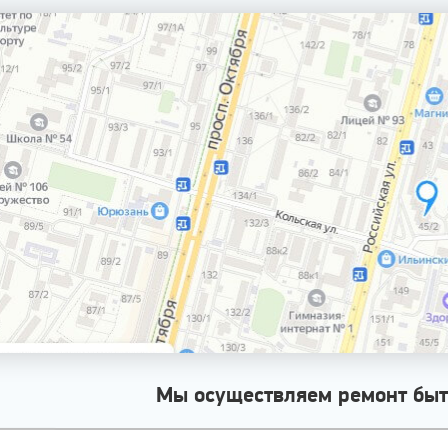
Мы осуществляем ремонт быт