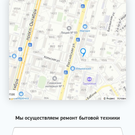
Мы осуществляем ремонт бытовой техники