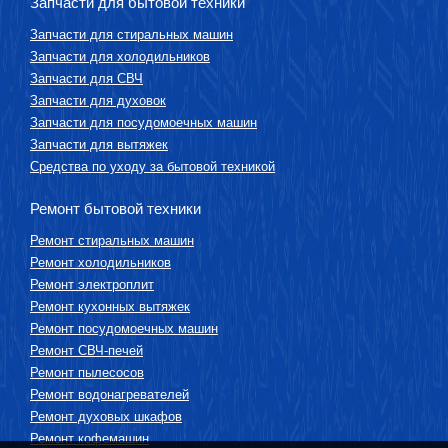
Запчасти для бытовой техники
Запчасти для стиральных машин
Запчасти для холодильников
Запчасти для СВЧ
Запчасти для духовок
Запчасти для посудомоечных машин
Запчасти для вытяжек
Средства по уходу за бытовой техникой
Ремонт бытовой техники
Ремонт стиральных машин
Ремонт холодильников
Ремонт электроплит
Ремонт кухонных вытяжек
Ремонт посудомоечных машин
Ремонт СВЧ-печей
Ремонт пылесосов
Ремонт водонагревателей
Ремонт духовых шкафов
Ремонт кофемашин