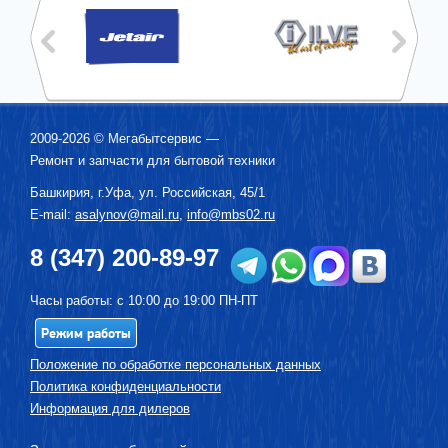
2009-2026 ©
Мегабытсервис
—
Ремонт и запчасти для бытовой техники
Башкирия, г.
Уфа
,
ул. Российская, 45/1
E-mail:
asalynov@mail.ru
,
info@mbs02.ru
8 (347) 200-89-97
Часы работы: с 10:00 до 19:00 ПН-ПТ
Режим работы
Положение по обработке персональных данных
Политика конфиденциальности
Информация для дилеров