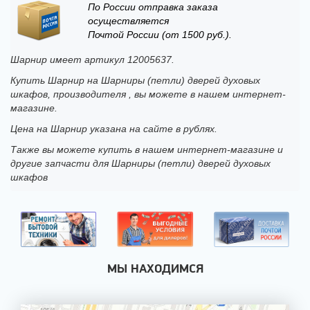
По России отправка заказа
осуществляется
Почтой России (от 1500 руб.).
Шарнир имеет артикул 12005637.
Купить Шарнир на Шарниры (петли) дверей духовых
шкафов, производителя , вы можете в нашем интернет-
магазине.
Цена на Шарнир указана на сайте в рублях.
Также вы можете купить в нашем интернет-магазине и
другие запчасти для Шарниры (петли) дверей духовых
шкафов
МЫ НАХОДИМСЯ