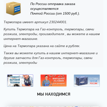
По России отправка заказа
осуществляется
Почтой России (от 1500 руб.).
Термопара имеет артикул 230244001.
Купить Термопара на Газ-контроль, термопары, свечи
розжига, электроды, производителя , вы можете в нашем
интернет-магазине.
Цена на Термопара указана на сайте в рублях.
Также вы можете купить в нашем интернет-магазине и
другие запчасти для Газ-контроль, термопары, свечи
розжига, электроды
МЫ НАХОДИМСЯ