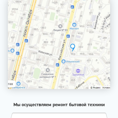
Мы осуществляем ремонт бытовой техники