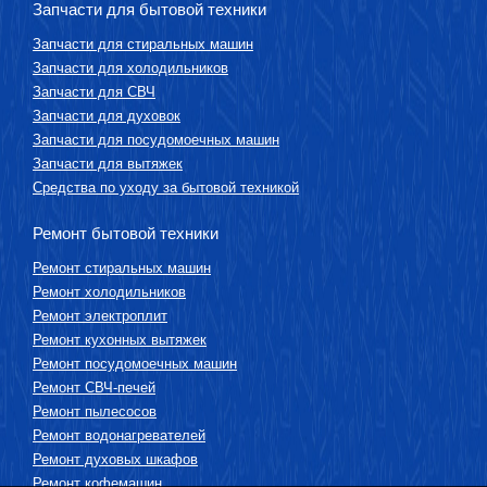
Запчасти для бытовой техники
Запчасти для стиральных машин
Запчасти для холодильников
Запчасти для СВЧ
Запчасти для духовок
Запчасти для посудомоечных машин
Запчасти для вытяжек
Средства по уходу за бытовой техникой
Ремонт бытовой техники
Ремонт стиральных машин
Ремонт холодильников
Ремонт электроплит
Ремонт кухонных вытяжек
Ремонт посудомоечных машин
Ремонт СВЧ-печей
Ремонт пылесосов
Ремонт водонагревателей
Ремонт духовых шкафов
Ремонт кофемашин