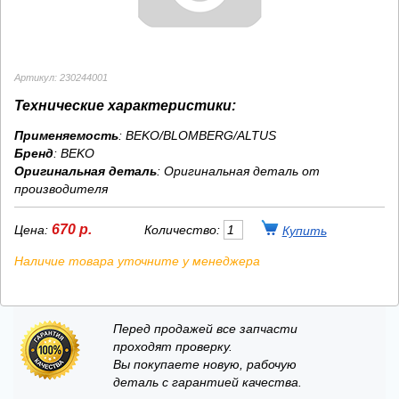
Артикул: 230244001
Технические характеристики:
Применяемость
: BEKO/BLOMBERG/ALTUS
Бренд
:
BEKO
Оригинальная деталь
: Оригинальная деталь от
производителя
670 р.
Цена:
Количество:
Наличие товара уточните у менеджера
Перед продажей все запчасти
проходят проверку.
Вы покупаете новую, рабочую
деталь с гарантией качества.