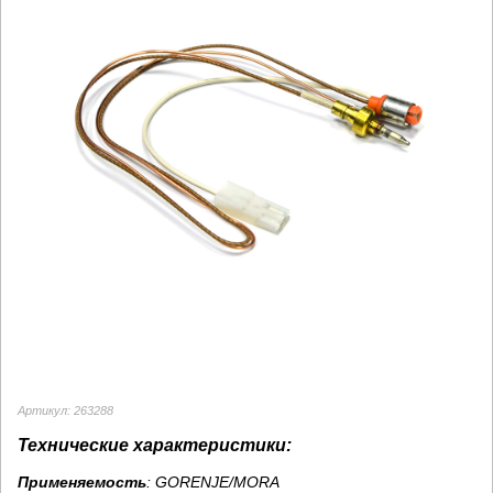
Артикул: 263288
Технические характеристики:
Применяемость
: GORENJE/MORA