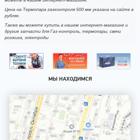
можете в нашем интернет-магазине.
Цена на Термопара газконтроля 500 мм указана на сайте в
рублях.
Также вы можете купить в нашем интернет-магазине и
другие запчасти для Газ-контроль, термопары, свечи
розжига, электроды
МЫ НАХОДИМСЯ