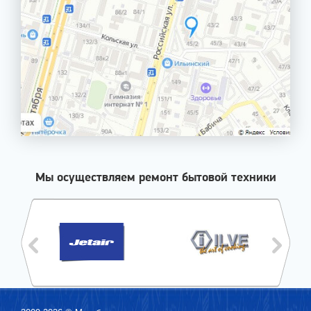
Мы осуществляем ремонт бытовой техники