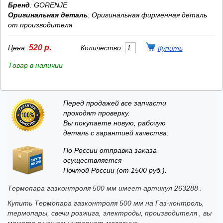
Бренд
:
GORENJE
Оригинальная деталь
: Оригинальная фирменная деталь
от производителя
520 р.
Цена:
Количество:
Товар в наличии
Перед продажей все запчасти
проходят проверку.
Вы покупаете новую, рабочую
деталь с гарантией качества.
По России отправка заказа
осуществляется
Почтой России (от 1500 руб.).
Термопара газконтроля 500 мм имеет артикул 263288 .
Купить Термопара газконтроля 500 мм на Газ-контроль,
термопары, свечи розжига, электроды, производителя , вы