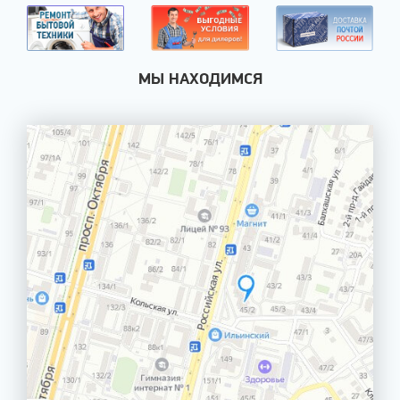
МЫ НАХОДИМСЯ