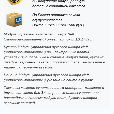
Вы покупаете новую, рабочую
деталь с гарантией качества.
По России отправка заказа
осуществляется
Почтой России (от 1500 руб.).
Модуль управления духового шкафа Neff
(запрограммированный) имеет артикул 11017595.
Купить Модуль управления духового шкафа Neff
(запрограммированный) на Электронные платы
управления, дисплейные и силовые модули плит, духовых
шкафов, варочных панелей, производителя , вы можете в
нашем интернет-магазине.
Цена на Модуль управления духового шкафа Neff
(запрограммированный) указана на сайте в рублях.
Также вы можете купить в нашем интернет-магазине и
другие запчасти для Электронные платы управления,
дисплейные и силовые модули плит, духовых шкафов,
варочных панелей