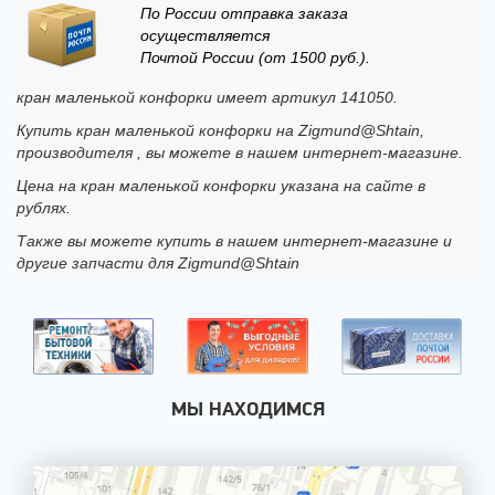
По России отправка заказа
осуществляется
Почтой России (от 1500 руб.).
кран маленькой конфорки имеет артикул 141050.
Купить кран маленькой конфорки на Zigmund@Shtain,
производителя , вы можете в нашем интернет-магазине.
Цена на кран маленькой конфорки указана на сайте в
рублях.
Также вы можете купить в нашем интернет-магазине и
другие запчасти для Zigmund@Shtain
МЫ НАХОДИМСЯ