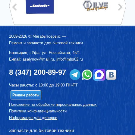
2009-2026 ©
Мегабытсервис
—
Ремонт и запчасти для бытовой техники
Башкирия, г.
Уфа
,
ул. Российская, 45/1
E-mail:
asalynov@mail.ru
,
info@mbs02.ru
8 (347) 200-89-97
Часы работы: с 10:00 до 19:00 ПН-ПТ
Режим работы
Положение по обработке персональных данных
Политика конфиденциальности
Информация для дилеров
Запчасти для бытовой техники