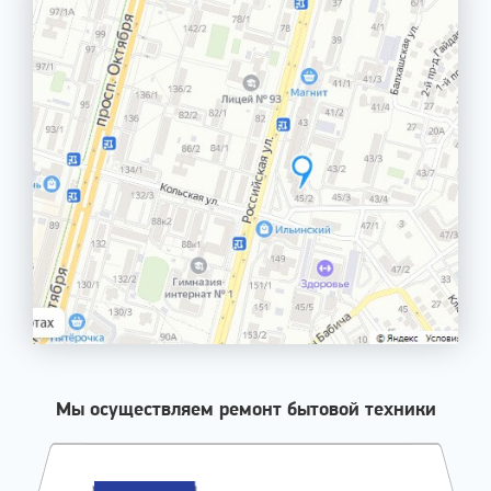
Мы осуществляем ремонт бытовой техники