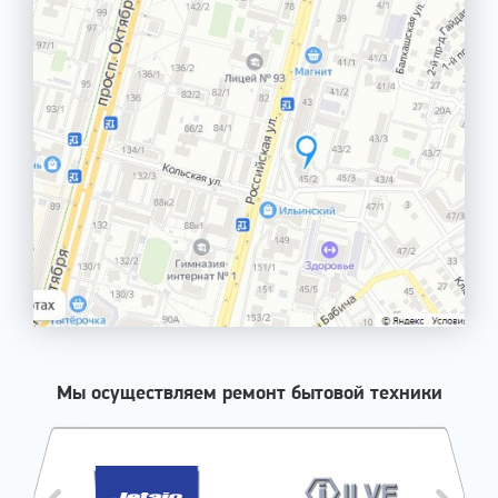
Мы осуществляем ремонт бытовой техники