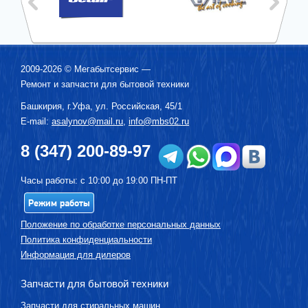
2009-2026 ©
Мегабытсервис
—
Ремонт и запчасти для бытовой техники
Башкирия, г.
Уфа
,
ул. Российская, 45/1
E-mail:
asalynov@mail.ru
,
info@mbs02.ru
8 (347) 200-89-97
Часы работы: с 10:00 до 19:00 ПН-ПТ
Режим работы
Положение по обработке персональных данных
Политика конфиденциальности
Информация для дилеров
Запчасти для бытовой техники
Запчасти для стиральных машин