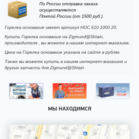
По России отправка заказа
осуществляется
Почтой России (от 1500 руб.).
Горелка основание имеет артикул HOC.510.1000.20.
Купить Горелка основание на Zigmund@Shtain,
производителя , вы можете в нашем интернет-магазине.
Цена на Горелка основание указана на сайте в рублях.
Также вы можете купить в нашем интернет-магазине и
другие запчасти для Zigmund@Shtain
МЫ НАХОДИМСЯ