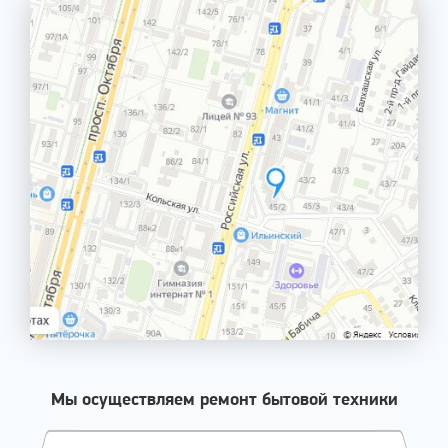
Мы осуществляем ремонт бытовой техники