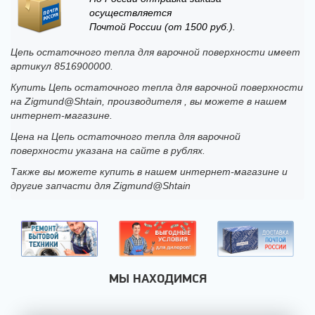
осуществляется
Почтой России (от 1500 руб.).
Цепь остаточного тепла для варочной поверхности имеет
артикул 8516900000.
Купить Цепь остаточного тепла для варочной поверхности
на Zigmund@Shtain, производителя , вы можете в нашем
интернет-магазине.
Цена на Цепь остаточного тепла для варочной
поверхности указана на сайте в рублях.
Также вы можете купить в нашем интернет-магазине и
другие запчасти для Zigmund@Shtain
МЫ НАХОДИМСЯ