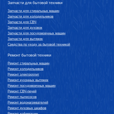
Запчасти для бытовой техники
Запчасти для стиральных машин
Запчасти для холодильников
Запчасти для СВЧ
Запчасти для духовок
Запчасти для посудомоечных машин
Запчасти для вытяжек
Средства по уходу за бытовой техникой
Ремонт бытовой техники
Ремонт стиральных машин
Ремонт холодильников
Ремонт электроплит
Ремонт кухонных вытяжек
Ремонт посудомоечных машин
Ремонт СВЧ-печей
Ремонт пылесосов
Ремонт водонагревателей
Ремонт духовых шкафов
Ремонт кофемашин