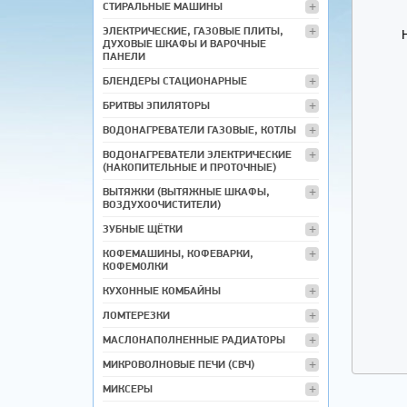
СТИРАЛЬНЫЕ МАШИНЫ
ЭЛЕКТРИЧЕСКИЕ, ГАЗОВЫЕ ПЛИТЫ,
ДУХОВЫЕ ШКАФЫ И ВАРОЧНЫЕ
ПАНЕЛИ
БЛЕНДЕРЫ СТАЦИОНАРНЫЕ
БРИТВЫ ЭПИЛЯТОРЫ
ВОДОНАГРЕВАТЕЛИ ГАЗОВЫЕ, КОТЛЫ
ВОДОНАГРЕВАТЕЛИ ЭЛЕКТРИЧЕСКИЕ
(НАКОПИТЕЛЬНЫЕ И ПРОТОЧНЫЕ)
ВЫТЯЖКИ (ВЫТЯЖНЫЕ ШКАФЫ,
ВОЗДУХООЧИСТИТЕЛИ)
ЗУБНЫЕ ЩЁТКИ
КОФЕМАШИНЫ, КОФЕВАРКИ,
КОФЕМОЛКИ
КУХОННЫЕ КОМБАЙНЫ
ЛОМТЕРЕЗКИ
МАСЛОНАПОЛНЕННЫЕ РАДИАТОРЫ
МИКРОВОЛНОВЫЕ ПЕЧИ (СВЧ)
МИКСЕРЫ