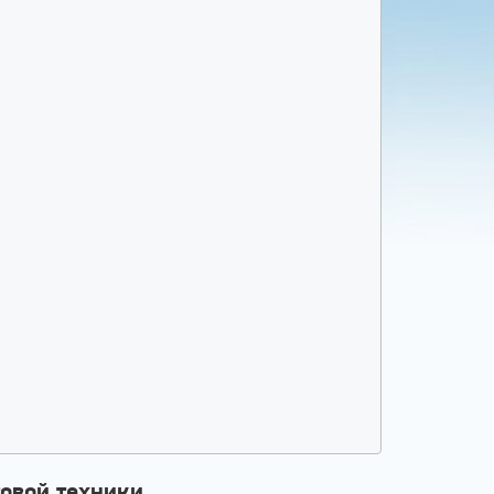
овой техники