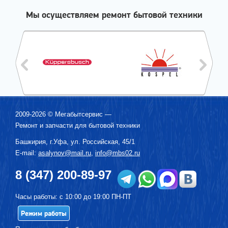
Мы осуществляем ремонт бытовой техники
2009-2026 ©
Мегабытсервис
—
Ремонт и запчасти для бытовой техники
Башкирия, г.
Уфа
,
ул. Российская, 45/1
E-mail:
asalynov@mail.ru
,
info@mbs02.ru
8 (347) 200-89-97
Часы работы: с 10:00 до 19:00 ПН-ПТ
Режим работы