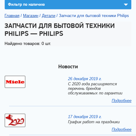
▼
Фильтр по наличию
Главная
/
Магазин
/
Детали
/
Запчасти для бытовой техники Philips
ЗАПЧАСТИ ДЛЯ БЫТОВОЙ ТЕХНИКИ
PHILIPS — PHILIPS
Найдено товаров: 0 шт.
Новости
26 декабря 2019 г.
С 2020 года расширяется
перечень брендов
обслуживаемых по гарантии
Подробнее
17 декабря 2019 г.
График работ на праздники
Подробнее