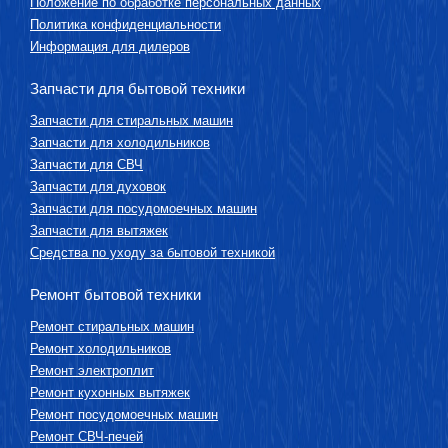
Положение по обработке персональных данных
Политика конфиденциальности
Информация для дилеров
Запчасти для бытовой техники
Запчасти для стиральных машин
Запчасти для холодильников
Запчасти для СВЧ
Запчасти для духовок
Запчасти для посудомоечных машин
Запчасти для вытяжек
Средства по уходу за бытовой техникой
Ремонт бытовой техники
Ремонт стиральных машин
Ремонт холодильников
Ремонт электроплит
Ремонт кухонных вытяжек
Ремонт посудомоечных машин
Ремонт СВЧ-печей