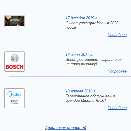
17 декабря 2019 г.
C наступающим Новым 2020
Годом
Подробнее
16 июня 2017 г.
Bosch расширяет «гарантию»
на свою технику!
Подробнее
13 апреля 2016 г.
Гарантийное обслуживание
брендов Midea и RICCI
Подробнее
Архив всех новостей