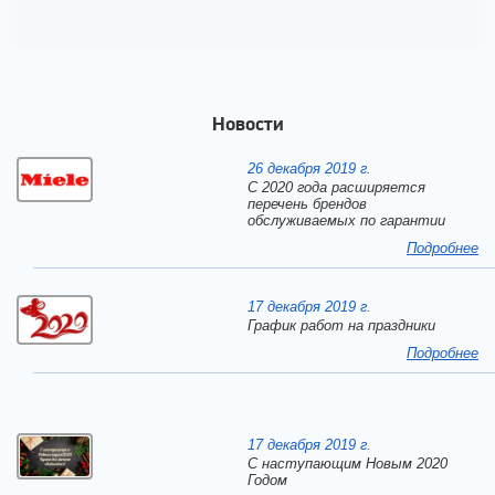
Новости
26 декабря 2019 г.
С 2020 года расширяется
перечень брендов
обслуживаемых по гарантии
Подробнее
17 декабря 2019 г.
График работ на праздники
Подробнее
17 декабря 2019 г.
C наступающим Новым 2020
Годом