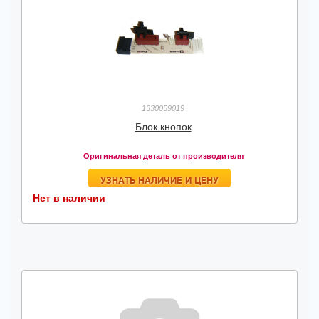
1330059019
Блок кнопок
Оригинальная деталь от производителя
УЗНАТЬ НАЛИЧИЕ И ЦЕНУ
Нет в наличии