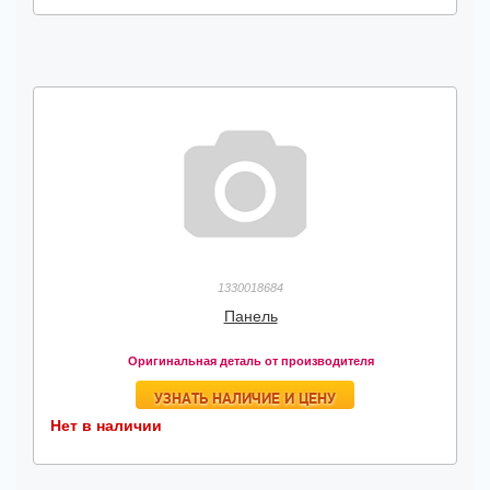
1330018684
Панель
Оригинальная деталь от производителя
УЗНАТЬ НАЛИЧИЕ И ЦЕНУ
Нет в наличии