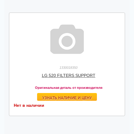
1330018350
LG 520 FILTERS SUPPORT
Оригинальная деталь от производителя
УЗНАТЬ НАЛИЧИЕ И ЦЕНУ
Нет в наличии