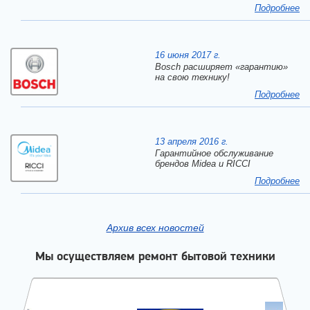
Подробнее
16 июня 2017 г.
Bosch расширяет «гарантию»
на свою технику!
Подробнее
13 апреля 2016 г.
Гарантийное обслуживание
брендов Midea и RICCI
Подробнее
Архив всех новостей
Мы осуществляем ремонт бытовой техники