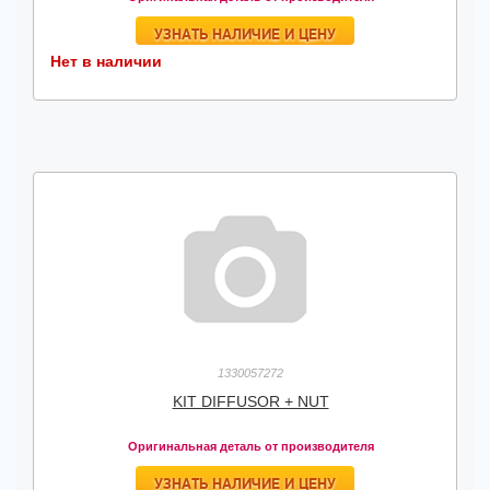
УЗНАТЬ НАЛИЧИЕ И ЦЕНУ
Нет в наличии
1330057272
KIT DIFFUSOR + NUT
Оригинальная деталь от производителя
УЗНАТЬ НАЛИЧИЕ И ЦЕНУ