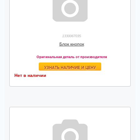
1330067035
Блок кнопок
Оригинальная деталь от производителя
УЗНАТЬ НАЛИЧИЕ И ЦЕНУ
Нет в наличии