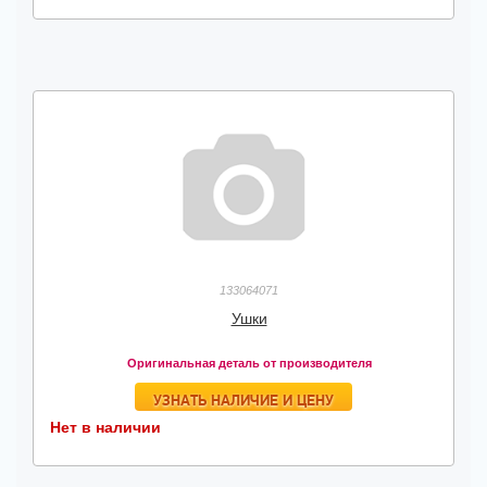
133064071
Ушки
Оригинальная деталь от производителя
УЗНАТЬ НАЛИЧИЕ И ЦЕНУ
Нет в наличии