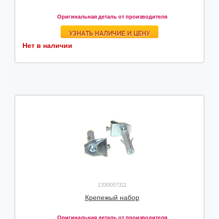
Оригинальная деталь от производителя
УЗНАТЬ НАЛИЧИЕ И ЦЕНУ
Нет в наличии
1330057311
Крепежый набор
Оригинальная деталь от производителя