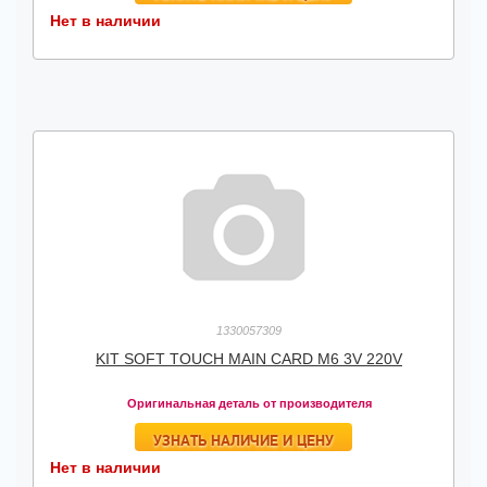
Нет в наличии
1330057309
KIT SOFT TOUCH MAIN CARD M6 3V 220V
Оригинальная деталь от производителя
УЗНАТЬ НАЛИЧИЕ И ЦЕНУ
Нет в наличии