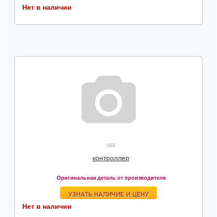
Нет в наличии
068
контроллер
Оригинальная деталь от производителя
УЗНАТЬ НАЛИЧИЕ И ЦЕНУ
Нет в наличии