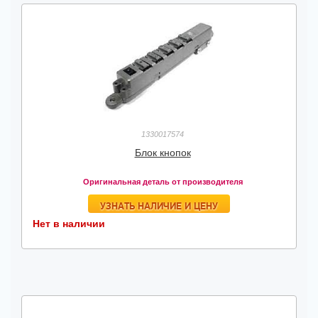
1330017574
Блок кнопок
Оригинальная деталь от производителя
УЗНАТЬ НАЛИЧИЕ И ЦЕНУ
Нет в наличии