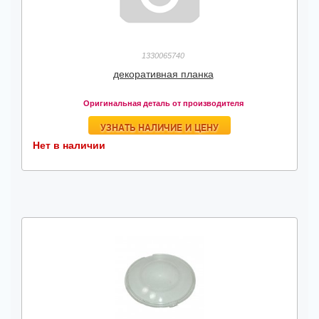
1330065740
декоративная планка
Оригинальная деталь от производителя
УЗНАТЬ НАЛИЧИЕ И ЦЕНУ
Нет в наличии