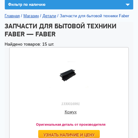
▼
Фильтр по наличию
Главная
/
Магазин
/
Детали
/
Запчасти для бытовой техники Faber
ЗАПЧАСТИ ДЛЯ БЫТОВОЙ ТЕХНИКИ
FABER — FABER
Найдено товаров: 15 шт.
1330016991
Кожух
Оригинальная деталь от производителя
УЗНАТЬ НАЛИЧИЕ И ЦЕНУ