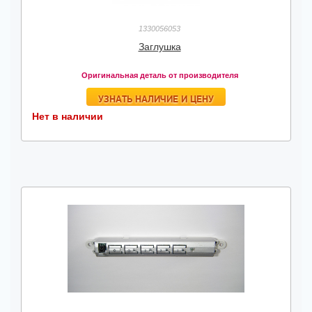
1330056053
Заглушка
Оригинальная деталь от производителя
УЗНАТЬ НАЛИЧИЕ И ЦЕНУ
Нет в наличии