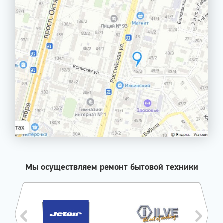
Мы осуществляем ремонт бытовой техники