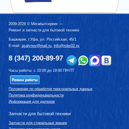
2009-2026 ©
Мегабытсервис
—
Ремонт и запчасти для бытовой техники
Башкирия, г.
Уфа
,
ул. Российская, 45/1
E-mail:
asalynov@mail.ru
,
info@mbs02.ru
8 (347) 200-89-97
Часы работы: с 10:00 до 19:00 ПН-ПТ
Режим работы
Положение по обработке персональных данных
Политика конфиденциальности
Информация для дилеров
Запчасти для бытовой техники
Запчасти для стиральных машин