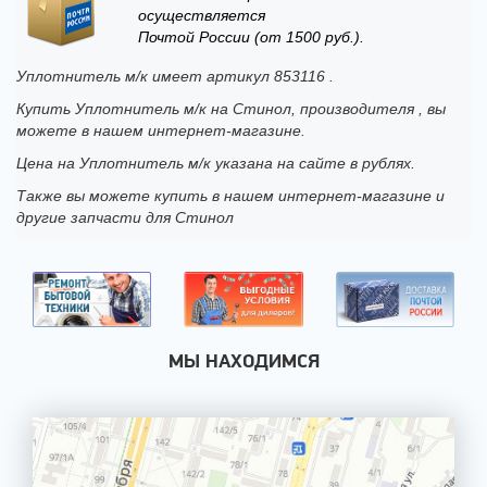
осуществляется
Почтой России (от 1500 руб.).
Уплотнитель м/к имеет артикул 853116 .
Купить Уплотнитель м/к на Стинол, производителя , вы
можете в нашем интернет-магазине.
Цена на Уплотнитель м/к указана на сайте в рублях.
Также вы можете купить в нашем интернет-магазине и
другие запчасти для Стинол
МЫ НАХОДИМСЯ