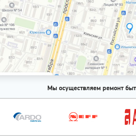
Мы осуществляем ремонт быт