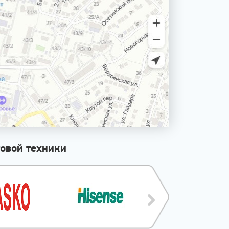
овой техники