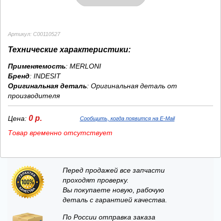
Артикул: C00110527
Технические характеристики:
Применяемость
: MERLONI
Бренд
:
INDESIT
Оригинальная деталь
: Оригинальная деталь от
производителя
0 р.
Цена:
Сообщить, когда появится на E-Mail
Товар временно отсутствует
Перед продажей все запчасти
проходят проверку.
Вы покупаете новую, рабочую
деталь с гарантией качества.
По России отправка заказа