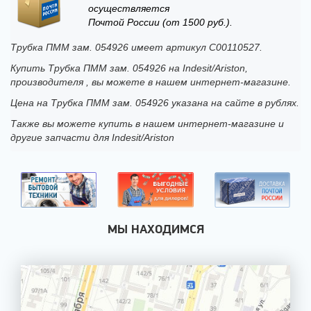
осуществляется
Почтой России (от 1500 руб.).
Трубка ПММ зам. 054926 имеет артикул C00110527.
Купить Трубка ПММ зам. 054926 на Indesit/Ariston,
производителя , вы можете в нашем интернет-магазине.
Цена на Трубка ПММ зам. 054926 указана на сайте в рублях.
Также вы можете купить в нашем интернет-магазине и
другие запчасти для Indesit/Ariston
МЫ НАХОДИМСЯ