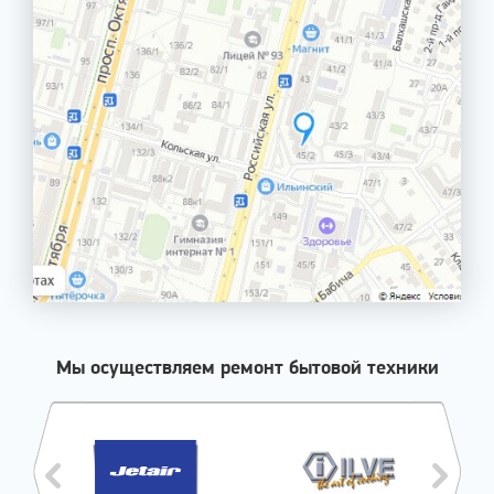
Мы осуществляем ремонт бытовой техники