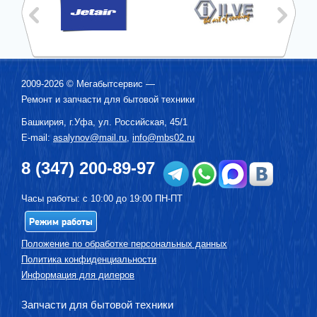
2009-2026 ©
Мегабытсервис
—
Ремонт и запчасти для бытовой техники
Башкирия, г.
Уфа
,
ул. Российская, 45/1
E-mail:
asalynov@mail.ru
,
info@mbs02.ru
8 (347) 200-89-97
Часы работы: с 10:00 до 19:00 ПН-ПТ
Режим работы
Положение по обработке персональных данных
Политика конфиденциальности
Информация для дилеров
Запчасти для бытовой техники