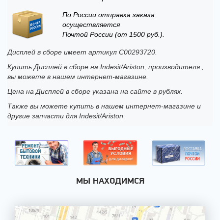
По России отправка заказа
осуществляется
Почтой России (от 1500 руб.).
Дисплей в сборе имеет артикул C00293720.
Купить Дисплей в сборе на Indesit/Ariston, производителя ,
вы можете в нашем интернет-магазине.
Цена на Дисплей в сборе указана на сайте в рублях.
Также вы можете купить в нашем интернет-магазине и
другие запчасти для Indesit/Ariston
МЫ НАХОДИМСЯ