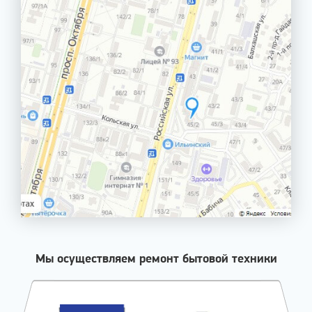
Мы осуществляем ремонт бытовой техники