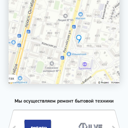
Мы осуществляем ремонт бытовой техники