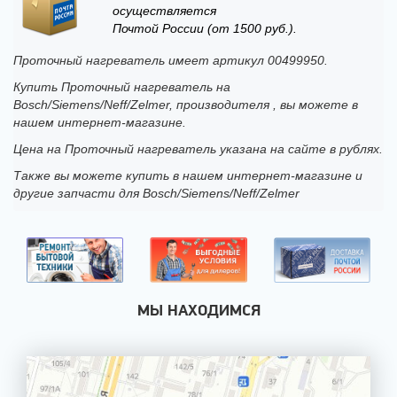
осуществляется
Почтой России (от 1500 руб.).
Проточный нагреватель имеет артикул 00499950.
Купить Проточный нагреватель на
Bosch/Siemens/Neff/Zelmer, производителя , вы можете в
нашем интернет-магазине.
Цена на Проточный нагреватель указана на сайте в рублях.
Также вы можете купить в нашем интернет-магазине и
другие запчасти для Bosch/Siemens/Neff/Zelmer
МЫ НАХОДИМСЯ