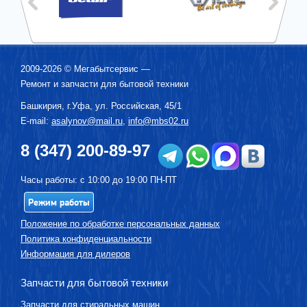
2009-2026 ©
Мегабытсервис
—
Ремонт и запчасти для бытовой техники
Башкирия, г.
Уфа
,
ул. Российская, 45/1
E-mail:
asalynov@mail.ru
,
info@mbs02.ru
8 (347) 200-89-97
Часы работы: с 10:00 до 19:00 ПН-ПТ
Режим работы
Положение по обработке персональных данных
Политика конфиденциальности
Информация для дилеров
Запчасти для бытовой техники
Запчасти для стиральных машин