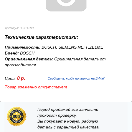
Артикул: 00311299
Технические характеристики:
Применяемость
: BOSCH, SIEMENS,NEFF,ZELME
Бренд
:
BOSCH
Оригинальная деталь
: Оригинальная деталь от
производителя
0 р.
Цена:
Сообщить, когда появится на E-Mail
Товар временно отсутствует
Перед продажей все запчасти
проходят проверку.
Вы покупаете новую, рабочую
деталь с гарантией качества.