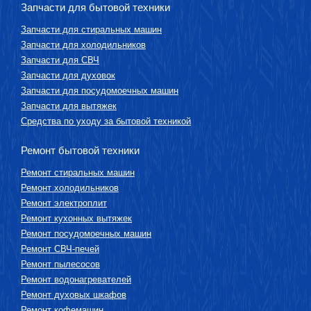
Запчасти для бытовой техники
Запчасти для стиральных машин
Запчасти для холодильников
Запчасти для СВЧ
Запчасти для духовок
Запчасти для посудомоечных машин
Запчасти для вытяжек
Средства по уходу за бытовой техникой
Ремонт бытовой техники
Ремонт стиральных машин
Ремонт холодильников
Ремонт электроплит
Ремонт кухонных вытяжек
Ремонт посудомоечных машин
Ремонт СВЧ-печей
Ремонт пылесосов
Ремонт водонагревателей
Ремонт духовых шкафов
Ремонт кофемашин