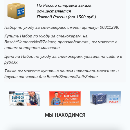
По России отправка заказа
осуществляется
Почтой России (от 1500 руб.).
Набор по уходу за стекокерам, имеет артикул 00311299.
Купить Набор по уходу за стекокерам, на
Bosch/Siemens/Neff/Zelmer, производителя , вы можете в
нашем интернет-магазине.
Цена на Набор по уходу за стекокерам, указана на сайте в
рублях.
Также вы можете купить в нашем интернет-магазине и
другие запчасти для Bosch/Siemens/Neff/Zelmer
МЫ НАХОДИМСЯ