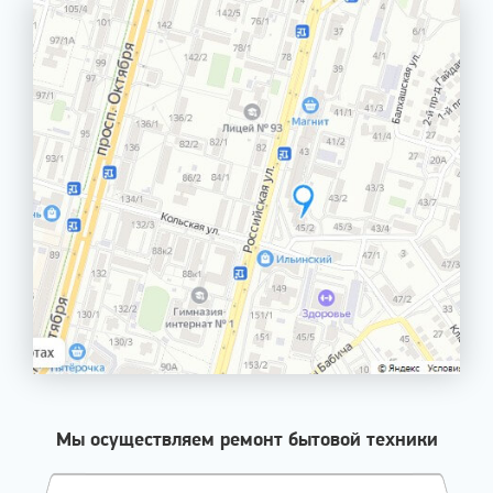
Мы осуществляем ремонт бытовой техники