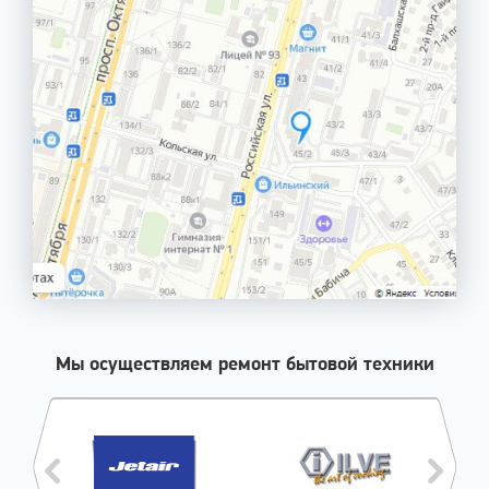
Мы осуществляем ремонт бытовой техники