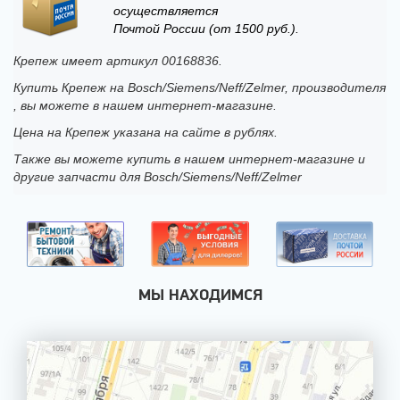
осуществляется
Почтой России (от 1500 руб.).
Крепеж имеет артикул 00168836.
Купить Крепеж на Bosch/Siemens/Neff/Zelmer, производителя
, вы можете в нашем интернет-магазине.
Цена на Крепеж указана на сайте в рублях.
Также вы можете купить в нашем интернет-магазине и
другие запчасти для Bosch/Siemens/Neff/Zelmer
МЫ НАХОДИМСЯ