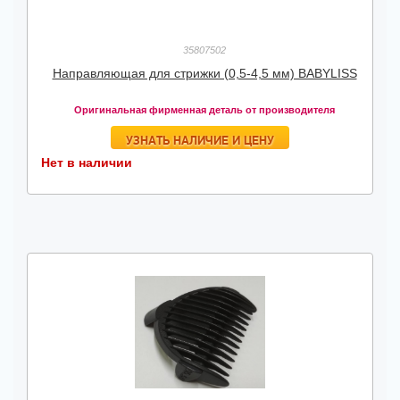
35807502
Направляющая для стрижки (0,5-4,5 мм) BABYLISS
Оригинальная фирменная деталь от производителя
УЗНАТЬ НАЛИЧИЕ И ЦЕНУ
Нет в наличии