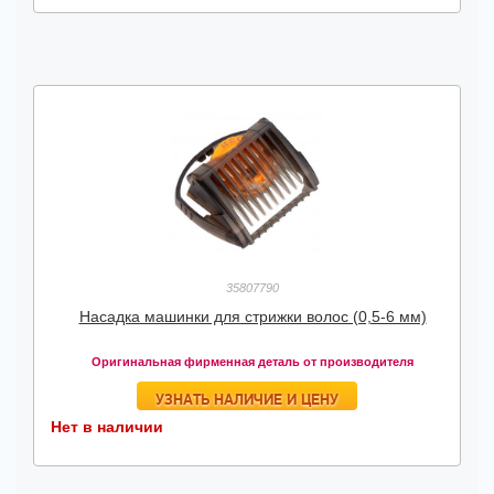
35807790
Насадка машинки для стрижки волос (0,5-6 мм)
Оригинальная фирменная деталь от производителя
УЗНАТЬ НАЛИЧИЕ И ЦЕНУ
Нет в наличии