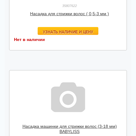
35807622
Насадка для стрижки волос ( 0,5-3 мм )
УЗНАТЬ НАЛИЧИЕ И ЦЕНУ
Нет в наличии
Насадка машинки для стрижки волос (3-18 мм)
BABYLISS