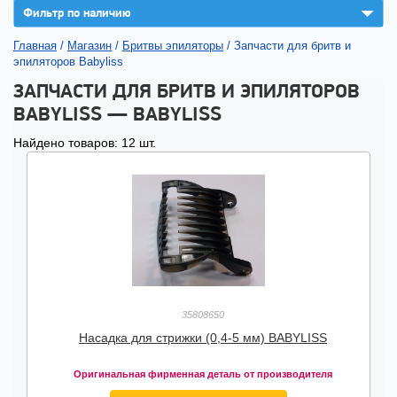
▼
Фильтр по наличию
Главная
/
Магазин
/
Бритвы эпиляторы
/
Запчасти для бритв и
эпиляторов Babyliss
ЗАПЧАСТИ ДЛЯ БРИТВ И ЭПИЛЯТОРОВ
BABYLISS — BABYLISS
Найдено товаров: 12 шт.
35808650
Насадка для стрижки (0,4-5 мм) BABYLISS
Оригинальная фирменная деталь от производителя