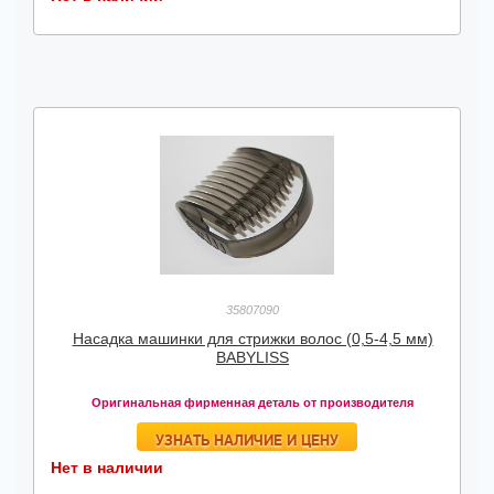
35807090
Насадка машинки для стрижки волос (0,5-4,5 мм)
BABYLISS
Оригинальная фирменная деталь от производителя
УЗНАТЬ НАЛИЧИЕ И ЦЕНУ
Нет в наличии