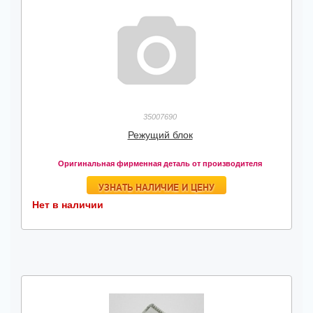
35007690
Режущий блок
Оригинальная фирменная деталь от производителя
УЗНАТЬ НАЛИЧИЕ И ЦЕНУ
Нет в наличии