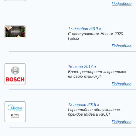
Подробнее
17 декабря 2019 г.
C наступающим Новым 2020
Годом
Подробнее
16 июня 2017 г.
Bosch расширяет «гарантию»
на свою технику!
Подробнее
13 апреля 2016 г.
Гарантийное обслуживание
брендов Midea и RICCI
Подробнее