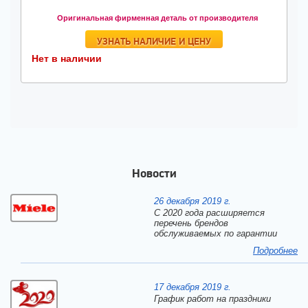
Оригинальная фирменная деталь от производителя
УЗНАТЬ НАЛИЧИЕ И ЦЕНУ
Нет в наличии
Новости
26 декабря 2019 г.
С 2020 года расширяется
перечень брендов
обслуживаемых по гарантии
Подробнее
17 декабря 2019 г.
График работ на праздники