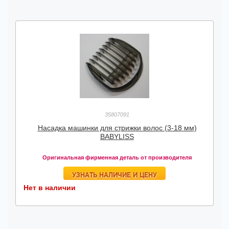
35807091
Насадка машинки для стрижки волос (3-18 мм)
BABYLISS
Оригинальная фирменная деталь от производителя
УЗНАТЬ НАЛИЧИЕ И ЦЕНУ
Нет в наличии