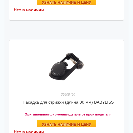
УЗНАТЬ НАЛИЧИЕ И ЦЕНУ
Нет в наличии
35808450
Насадка для стрижки (длина 30 мм) BABYLISS
Оригинальная фирменная деталь от производителя
УЗНАТЬ НАЛИЧИЕ И ЦЕНУ
Нет в наличии