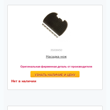
35008450
Насадка нож
Оригинальная фирменная деталь от производителя
УЗНАТЬ НАЛИЧИЕ И ЦЕНУ
Нет в наличии