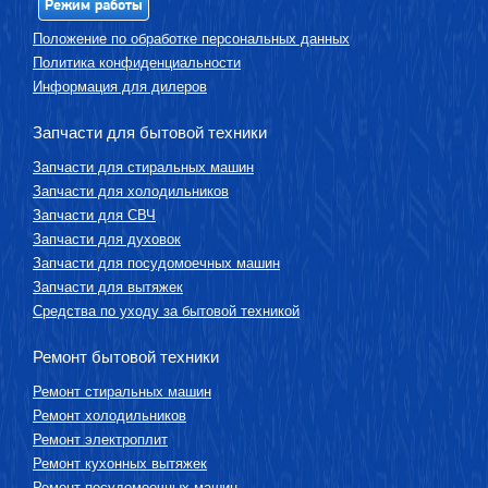
Режим работы
Положение по обработке персональных данных
Политика конфиденциальности
Информация для дилеров
Запчасти для бытовой техники
Запчасти для стиральных машин
Запчасти для холодильников
Запчасти для СВЧ
Запчасти для духовок
Запчасти для посудомоечных машин
Запчасти для вытяжек
Средства по уходу за бытовой техникой
Ремонт бытовой техники
Ремонт стиральных машин
Ремонт холодильников
Ремонт электроплит
Ремонт кухонных вытяжек
Ремонт посудомоечных машин