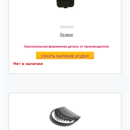
35008750
Лезвие
Оригинальная фирменная деталь от производителя
УЗНАТЬ НАЛИЧИЕ И ЦЕНУ
Нет в наличии