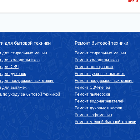
ти для бытовой техники
Ремонт бытовой техники
и для стиральных машин
Ремонт стиральных машин
и для холодильников
Ремонт холодильников
и для СВЧ
Ремонт электроплит
и для духовок
Ремонт кухонных вытяжек
и для посудомоечных машин
Ремонт посудомоечных машин
и для вытяжек
Ремонт СВЧ-печей
 по уходу за бытовой техникой
Ремонт пылесосов
Ремонт водонагревателей
Ремонт духовых шкафов
Ремонт кофемашин
Ремонт мелкой бытовой техники