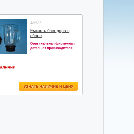
326627
Емкость блендера в
сборе
Оригинальная фирменная
деталь от производителя
наличии
УЗНАТЬ НАЛИЧИЕ И ЦЕНУ