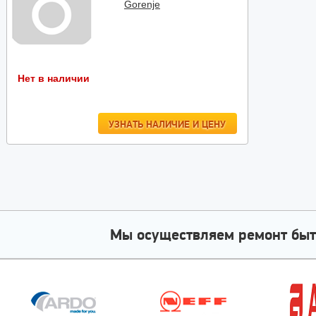
Gorenje
Нет в наличии
УЗНАТЬ НАЛИЧИЕ И ЦЕНУ
Мы осуществляем ремонт быт