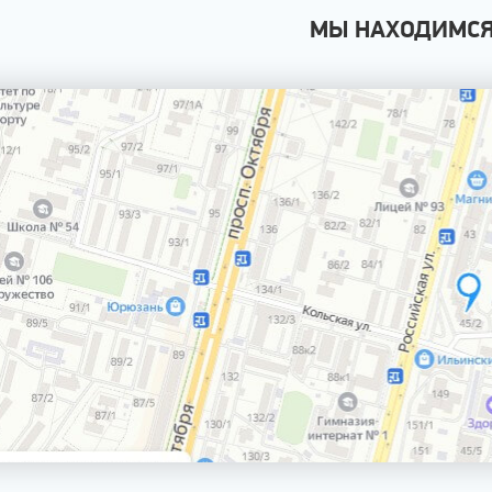
МЫ НАХОДИМС