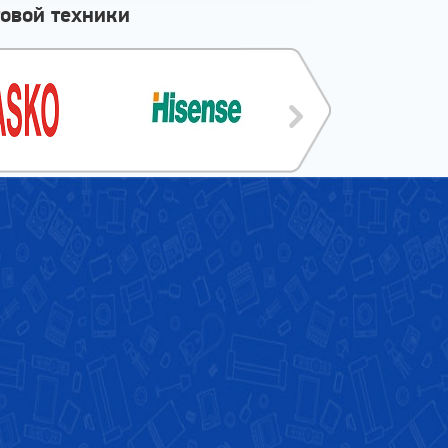
овой техники