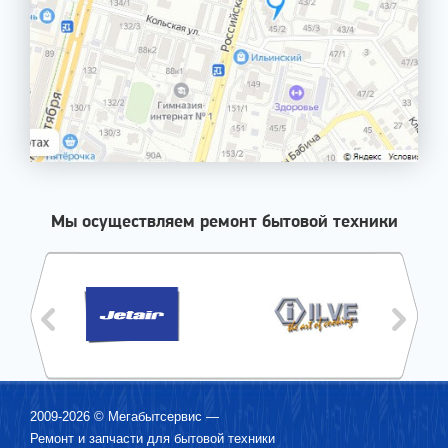
Мы осуществляем ремонт бытовой техники
2009-2026 ©
Мегабытсервис
—
Ремонт и запчасти для бытовой техники