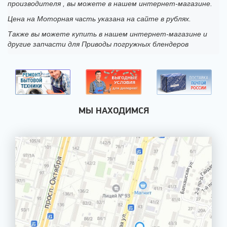
производителя , вы можете в нашем интернет-магазине.
Цена на Моторная часть указана на сайте в рублях.
Также вы можете купить в нашем интернет-магазине и
другие запчасти для Приводы погружных блендеров
МЫ НАХОДИМСЯ