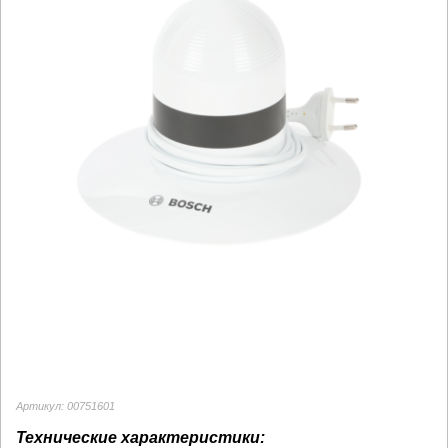
Артикул: 00751601
Технические характеристики: