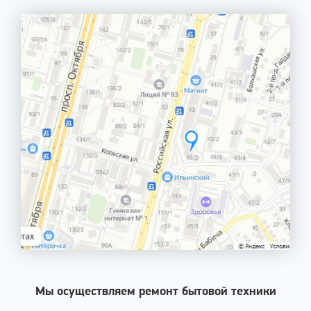
Мы осуществляем ремонт бытовой техники