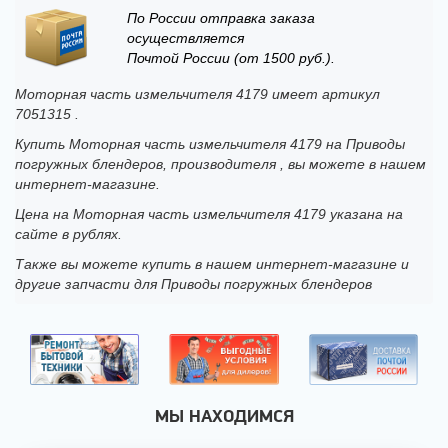
По России отправка заказа
осуществляется
Почтой России (от 1500 руб.).
Моторная часть измельчителя 4179 имеет артикул
7051315 .
Купить Моторная часть измельчителя 4179 на Приводы
погружных блендеров, производителя , вы можете в нашем
интернет-магазине.
Цена на Моторная часть измельчителя 4179 указана на
сайте в рублях.
Также вы можете купить в нашем интернет-магазине и
другие запчасти для Приводы погружных блендеров
МЫ НАХОДИМСЯ