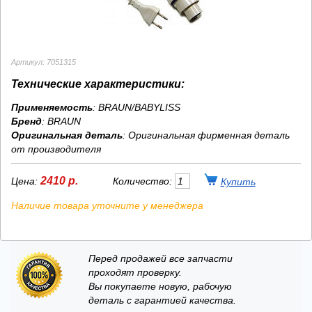
Артикул: 7051315
Технические характеристики:
Применяемость
: BRAUN/BABYLISS
Бренд
:
BRAUN
Оригинальная деталь
: Оригинальная фирменная деталь
от производителя
2410 р.
Цена:
Количество:
Наличие товара уточните у менеджера
Перед продажей все запчасти
проходят проверку.
Вы покупаете новую, рабочую
деталь с гарантией качества.