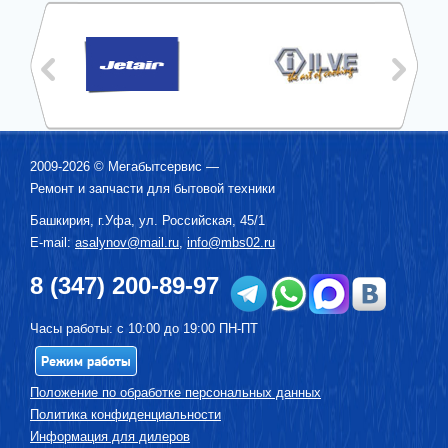
2009-2026 ©
Мегабытсервис
—
Ремонт и запчасти для бытовой техники
Башкирия, г.
Уфа
,
ул. Российская, 45/1
E-mail:
asalynov@mail.ru
,
info@mbs02.ru
8 (347) 200-89-97
Часы работы: с 10:00 до 19:00 ПН-ПТ
Режим работы
Положение по обработке персональных данных
Политика конфиденциальности
Информация для дилеров