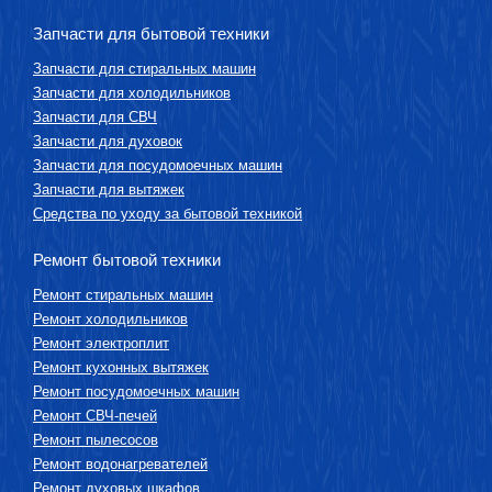
Запчасти для бытовой техники
Запчасти для стиральных машин
Запчасти для холодильников
Запчасти для СВЧ
Запчасти для духовок
Запчасти для посудомоечных машин
Запчасти для вытяжек
Средства по уходу за бытовой техникой
Ремонт бытовой техники
Ремонт стиральных машин
Ремонт холодильников
Ремонт электроплит
Ремонт кухонных вытяжек
Ремонт посудомоечных машин
Ремонт СВЧ-печей
Ремонт пылесосов
Ремонт водонагревателей
Ремонт духовых шкафов