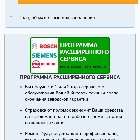
*
— Поля, обязательные для заполнения
ПРОГРАММА РАСШИРЕННОГО СЕРВИСА
Вы получаете 1 или 2 года сервисного
обслуживания Вашей бытовой техники после
окончания заводской гарантии
Страховка от поломок экономит Ваши средства
на вызов мастера, его рабочее время, затраты
на запасные части
Ремонт будут осуществлять профессионалы,
которые прошли обучение у производителя