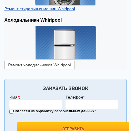
Ремонт стиральных машин Whirlpool
Холодильники Whirlpool
Ремонт холодильников Whirlpool
ЗАКАЗАТЬ ЗВОНОК
Имя
*
:
Телефон
*
:
Согласен на обработку персональных данных
*