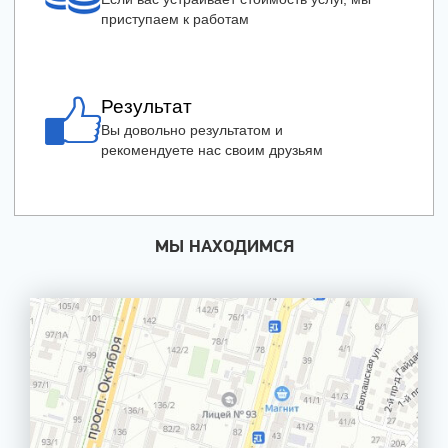
приступаем к работам
Результат
Вы довольно результатом и
рекомендуете нас своим друзьям
МЫ НАХОДИМСЯ