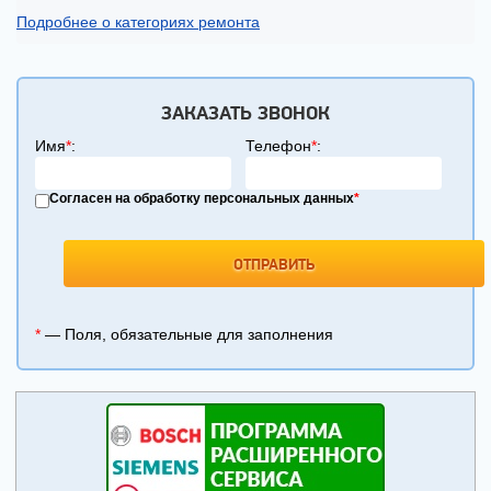
Подробнее о категориях ремонта
ЗАКАЗАТЬ ЗВОНОК
Имя
*
:
Телефон
*
:
Согласен на обработку персональных данных
*
*
— Поля, обязательные для заполнения