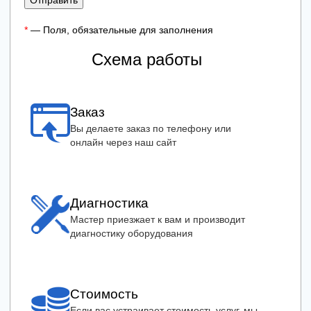
Отправить
*
— Поля, обязательные для заполнения
Схема работы
Заказ
Вы делаете заказ по телефону или
онлайн через наш сайт
Диагностика
Мастер приезжает к вам и производит
диагностику оборудования
Стоимость
Если вас устраивает стоимость услуг, мы