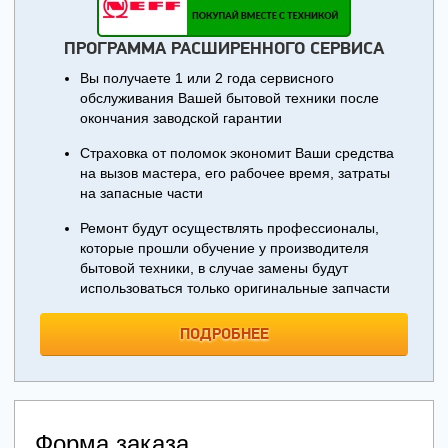
ПРОГРАММА РАСШИРЕННОГО СЕРВИСА
Вы получаете 1 или 2 года сервисного
обслуживания Вашей бытовой техники после
окончания заводской гарантии
Страховка от поломок экономит Ваши средства
на вызов мастера, его рабочее время, затраты
на запасные части
Ремонт будут осуществлять профессионалы,
которые прошли обучение у производителя
бытовой техники, в случае замены будут
использоваться только оригинальные запчасти
ПОДРОБНЕЕ
Форма заказа