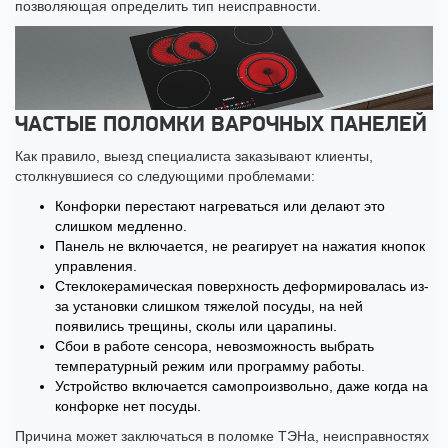
позволяющая определить тип неисправности.
ЧАСТЫЕ ПОЛОМКИ ВАРОЧНЫХ ПАНЕЛЕЙ
Как правило, выезд специалиста заказывают клиенты,
столкнувшиеся со следующими проблемами:
Конфорки перестают нагреваться или делают это
слишком медленно.
Панель не включается, не реагирует на нажатия кнопок
управления.
Стеклокерамическая поверхность деформировалась из-
за установки слишком тяжелой посуды, на ней
появились трещины, сколы или царапины.
Сбои в работе сенсора, невозможность выбрать
температурный режим или программу работы.
Устройство включается самопроизвольно, даже когда на
конфорке нет посуды.
Причина может заключаться в поломке ТЭНа, неисправностях