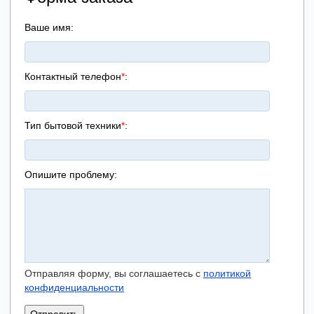
Ваше имя:
Контактный телефон
*
:
Тип бытовой техники
*
:
Опишите проблему:
Отправляя форму, вы соглашаетесь с
политикой
конфиденциальности