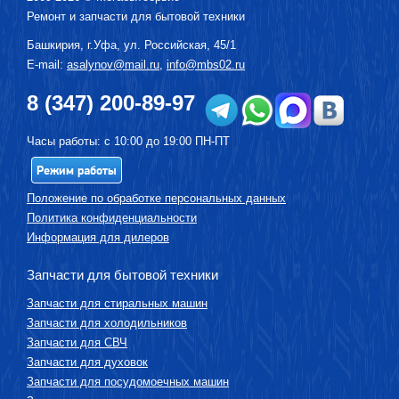
Ремонт и запчасти для бытовой техники
Башкирия, г.
Уфа
,
ул. Российская, 45/1
E-mail:
asalynov@mail.ru
,
info@mbs02.ru
8 (347) 200-89-97
Часы работы: с 10:00 до 19:00 ПН-ПТ
Режим работы
Положение по обработке персональных данных
Политика конфиденциальности
Информация для дилеров
Запчасти для бытовой техники
Запчасти для стиральных машин
Запчасти для холодильников
Запчасти для СВЧ
Запчасти для духовок
Запчасти для посудомоечных машин