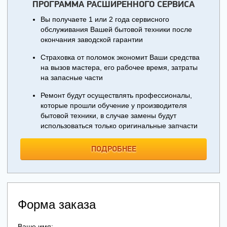
ПРОГРАММА РАСШИРЕННОГО СЕРВИСА
Вы получаете 1 или 2 года сервисного
обслуживания Вашей бытовой техники после
окончания заводской гарантии
Страховка от поломок экономит Ваши средства
на вызов мастера, его рабочее время, затраты
на запасные части
Ремонт будут осуществлять профессионалы,
которые прошли обучение у производителя
бытовой техники, в случае замены будут
использоваться только оригинальные запчасти
ПОДРОБНЕЕ
Форма заказа
Ваше имя: