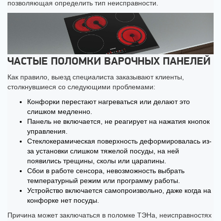
позволяющая определить тип неисправности.
ЧАСТЫЕ ПОЛОМКИ ВАРОЧНЫХ ПАНЕЛЕЙ
Как правило, выезд специалиста заказывают клиенты,
столкнувшиеся со следующими проблемами:
Конфорки перестают нагреваться или делают это
слишком медленно.
Панель не включается, не реагирует на нажатия кнопок
управления.
Стеклокерамическая поверхность деформировалась из-
за установки слишком тяжелой посуды, на ней
появились трещины, сколы или царапины.
Сбои в работе сенсора, невозможность выбрать
температурный режим или программу работы.
Устройство включается самопроизвольно, даже когда на
конфорке нет посуды.
Причина может заключаться в поломке ТЭНа, неисправностях