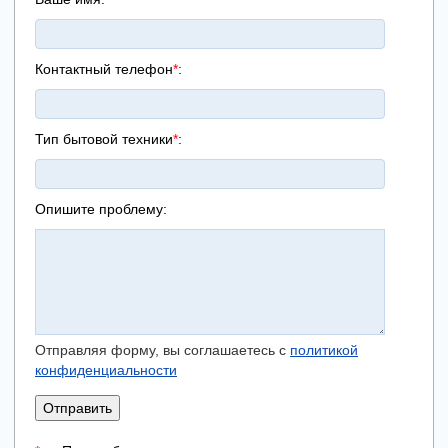
Контактный телефон
*
:
Тип бытовой техники
*
:
Опишите проблему:
Отправляя форму, вы соглашаетесь с
политикой
конфиденциальности
Отправить