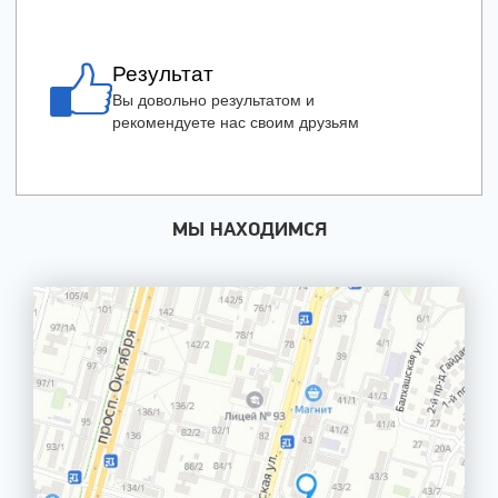
Результат
Вы довольно результатом и
рекомендуете нас своим друзьям
МЫ НАХОДИМСЯ