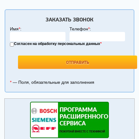
ЗАКАЗАТЬ ЗВОНОК
Имя
*
:
Телефон
*
:
Согласен на обработку персональных данных
*
*
— Поля, обязательные для заполнения