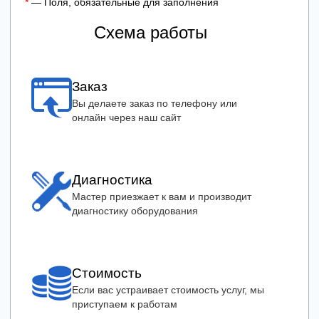
*
— Поля, обязательные для заполнения
Схема работы
Заказ
Вы делаете заказ по телефону или
онлайн через наш сайт
Диагностика
Мастер приезжает к вам и производит
диагностику оборудования
Стоимость
Если вас устраивает стоимость услуг, мы
приступаем к работам