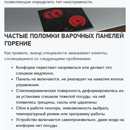
позволяющая определить тип неисправности.
ЧАСТЫЕ ПОЛОМКИ ВАРОЧНЫХ ПАНЕЛЕЙ
ГОРЕНИЕ
Как правило, выезд специалиста заказывают клиенты,
столкнувшиеся со следующими проблемами:
Конфорки перестают нагреваться или делают это
слишком медленно.
Панель не включается, не реагирует на нажатия кнопок
управления.
Стеклокерамическая поверхность деформировалась из-
за установки слишком тяжелой посуды, на ней
появились трещины, сколы или царапины.
Сбои в работе сенсора, невозможность выбрать
температурный режим или программу работы.
Устройство включается самопроизвольно, даже когда на
конфорке нет посуды.