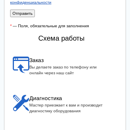
конфиденциальности
Отправить
*
— Поля, обязательные для заполнения
Схема работы
Заказ
Вы делаете заказ по телефону или
онлайн через наш сайт
Диагностика
Мастер приезжает к вам и производит
диагностику оборудования