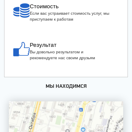
Стоимость
Если вас устраивает стоимость услуг, мы
приступаем к работам
Результат
Вы довольно результатом и
рекомендуете нас своим друзьям
МЫ НАХОДИМСЯ