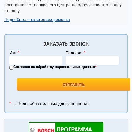
расстоянию от сервисного центра до адреса клиента в одну
сторону.
Подробнее о категориях ремонта
ЗАКАЗАТЬ ЗВОНОК
Имя
*
:
Телефон
*
:
Согласен на обработку персональных данных
*
*
— Поля, обязательные для заполнения