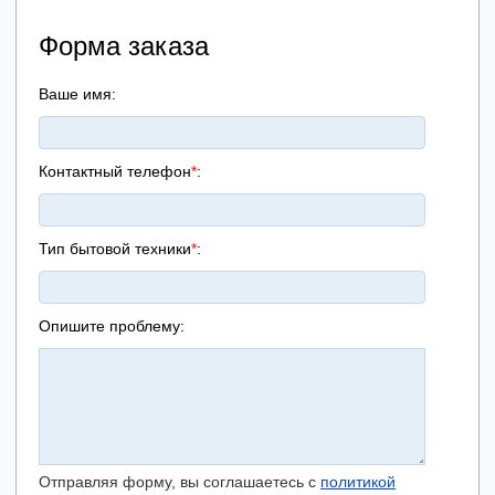
Форма заказа
Ваше имя:
Контактный телефон
*
:
Тип бытовой техники
*
:
Опишите проблему:
Отправляя форму, вы соглашаетесь с
политикой