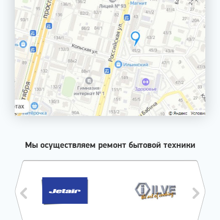
Мы осуществляем ремонт бытовой техники