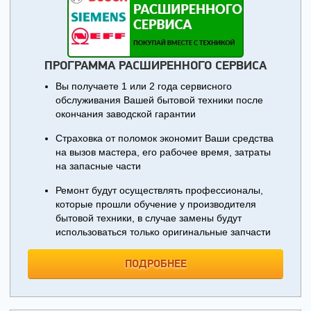
ПРОГРАММА РАСШИРЕННОГО СЕРВИСА
Вы получаете 1 или 2 года сервисного
обслуживания Вашей бытовой техники после
окончания заводской гарантии
Страховка от поломок экономит Ваши средства
на вызов мастера, его рабочее время, затраты
на запасные части
Ремонт будут осуществлять профессионалы,
которые прошли обучение у производителя
бытовой техники, в случае замены будут
использоваться только оригинальные запчасти
ПОДРОБНЕЕ