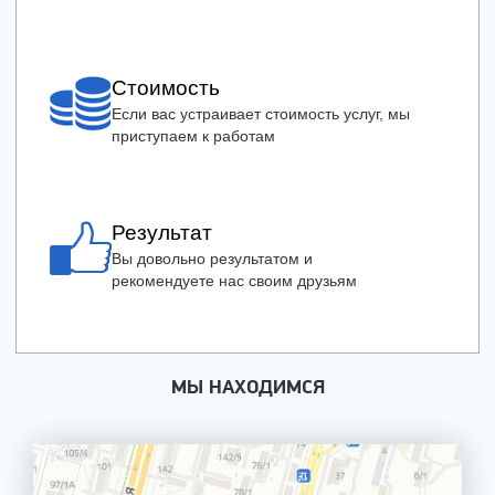
Стоимость
Если вас устраивает стоимость услуг, мы
приступаем к работам
Результат
Вы довольно результатом и
рекомендуете нас своим друзьям
МЫ НАХОДИМСЯ