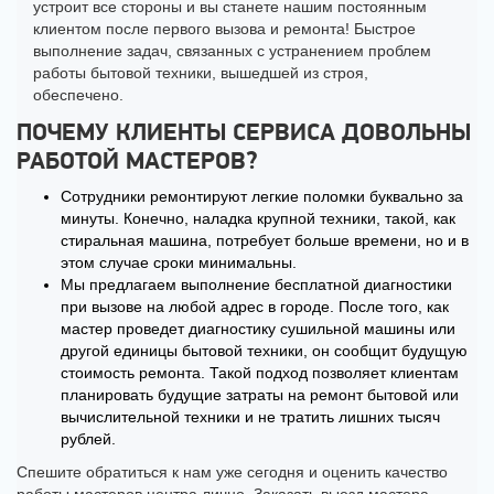
устроит все стороны и вы станете нашим постоянным
клиентом после первого вызова и ремонта! Быстрое
выполнение задач, связанных с устранением проблем
работы бытовой техники, вышедшей из строя,
обеспечено.
ПОЧЕМУ КЛИЕНТЫ СЕРВИСА ДОВОЛЬНЫ
РАБОТОЙ МАСТЕРОВ?
Сотрудники ремонтируют легкие поломки буквально за
минуты. Конечно, наладка крупной техники, такой, как
стиральная машина, потребует больше времени, но и в
этом случае сроки минимальны.
Мы предлагаем выполнение бесплатной диагностики
при вызове на любой адрес в городе. После того, как
мастер проведет диагностику сушильной машины или
другой единицы бытовой техники, он сообщит будущую
стоимость ремонта. Такой подход позволяет клиентам
планировать будущие затраты на ремонт бытовой или
вычислительной техники и не тратить лишних тысяч
рублей.
Спешите обратиться к нам уже сегодня и оценить качество