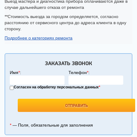
Выезд мастера и диагностика прибора оплачиваются даже в
случае дальнейшего отказа от ремонта
**Стоимость выезда за городом определяется, согласно
расстоянию от сервисного центра до адреса клиента в одну
сторону.
Подробнее о категориях ремонта
ЗАКАЗАТЬ ЗВОНОК
Имя
*
:
Телефон
*
:
Согласен на обработку персональных данных
*
*
— Поля, обязательные для заполнения