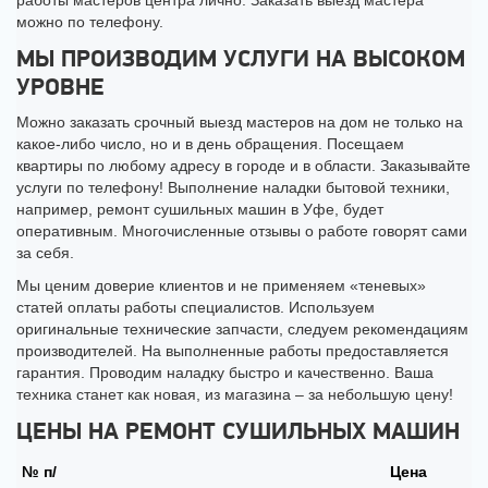
работы мастеров центра лично. Заказать выезд мастера
можно по телефону.
МЫ ПРОИЗВОДИМ УСЛУГИ НА ВЫСОКОМ
УРОВНЕ
Можно заказать срочный выезд мастеров на дом не только на
какое-либо число, но и в день обращения. Посещаем
квартиры по любому адресу в городе и в области. Заказывайте
услуги по телефону! Выполнение наладки бытовой техники,
например, ремонт сушильных машин в Уфе, будет
оперативным. Многочисленные отзывы о работе говорят сами
за себя.
Мы ценим доверие клиентов и не применяем «теневых»
статей оплаты работы специалистов. Используем
оригинальные технические запчасти, следуем рекомендациям
производителей. На выполненные работы предоставляется
гарантия. Проводим наладку быстро и качественно. Ваша
техника станет как новая, из магазина – за небольшую цену!
ЦЕНЫ НА РЕМОНТ СУШИЛЬНЫХ МАШИН
№ п/
Цена