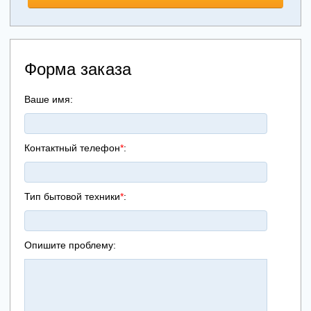
Форма заказа
Ваше имя:
Контактный телефон
*
:
Тип бытовой техники
*
:
Опишите проблему: