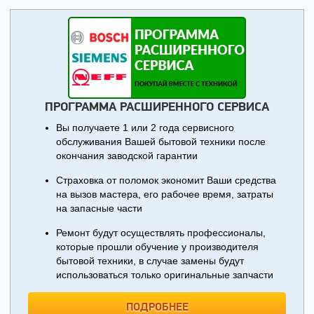
ПРОГРАММА РАСШИРЕННОГО СЕРВИСА
Вы получаете 1 или 2 года сервисного
обслуживания Вашей бытовой техники после
окончания заводской гарантии
Страховка от поломок экономит Ваши средства
на вызов мастера, его рабочее время, затраты
на запасные части
Ремонт будут осуществлять профессионалы,
которые прошли обучение у производителя
бытовой техники, в случае замены будут
использоваться только оригинальные запчасти
ПОДРОБНЕЕ