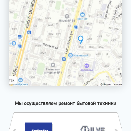
Мы осуществляем ремонт бытовой техники