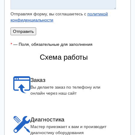
Отправляя форму, вы соглашаетесь с
политикой
конфиденциальности
Отправить
*
— Поля, обязательные для заполнения
Схема работы
Заказ
Вы делаете заказ по телефону или
онлайн через наш сайт
Диагностика
Мастер приезжает к вам и производит
диагностику оборудования